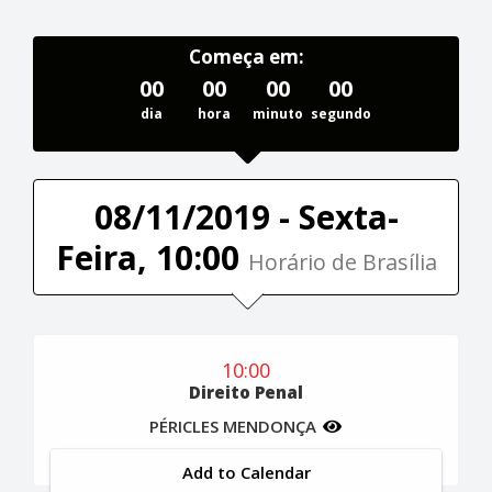
Começa em:
00
00
00
00
dia
hora
minuto
segundo
08/11/2019 - Sexta-
Feira, 10:00
Horário de Brasília
10:00
Direito Penal
PÉRICLES MENDONÇA
Add to Calendar