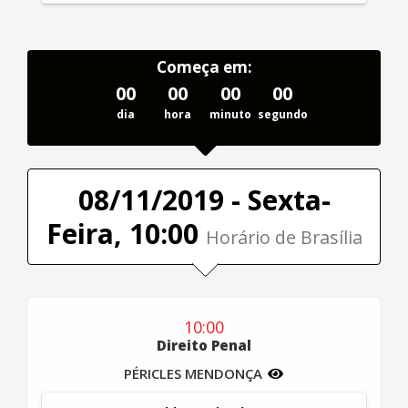
Começa em:
00
00
00
00
dia
hora
minuto
segundo
08/11/2019 - Sexta-
Feira, 10:00
Horário de Brasília
10:00
Direito Penal
PÉRICLES MENDONÇA