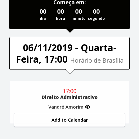
Começa em:
00
00
00
00
dia
hora
minuto
segundo
06/11/2019 - Quarta-
Feira, 17:00
Horário de Brasília
17:00
Direito Administrativo
Vandré Amorim
Add to Calendar