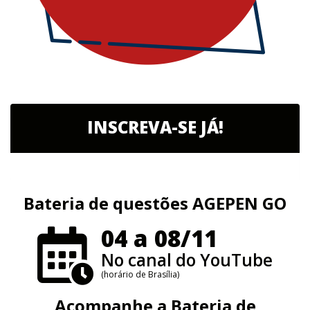
INSCREVA-SE JÁ!
Bateria de questões AGEPEN GO
04 a 08/11
No canal do YouTube
(horário de Brasília)
Acompanhe a Bateria de