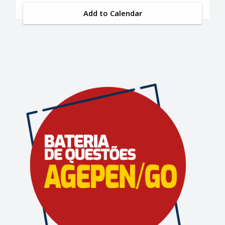
Add to Calendar