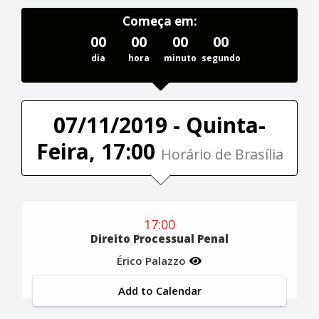
Começa em:
00
00
00
00
dia
hora
minuto
segundo
07/11/2019 - Quinta-
Feira, 17:00
Horário de Brasília
17:00
Direito Processual Penal
Érico Palazzo
Add to Calendar