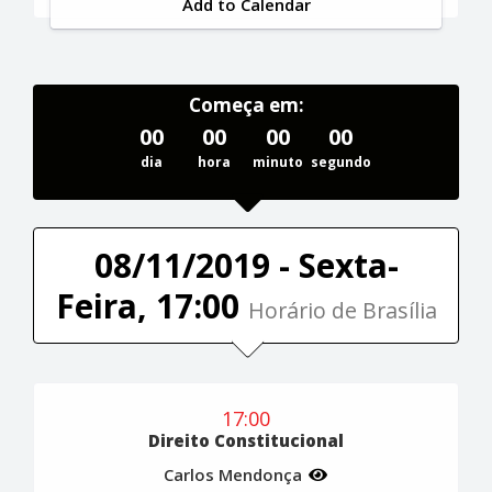
Add to Calendar
Começa em:
00
00
00
00
dia
hora
minuto
segundo
08/11/2019 - Sexta-
Feira, 17:00
Horário de Brasília
17:00
Direito Constitucional
Carlos Mendonça