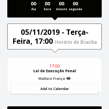
00
00
00
00
dia
hora
minuto
segundo
05/11/2019 - Terça-
Feira, 17:00
Horário de Brasília
17:00
Lei de Execução Penal
Wallace França
Add to Calendar