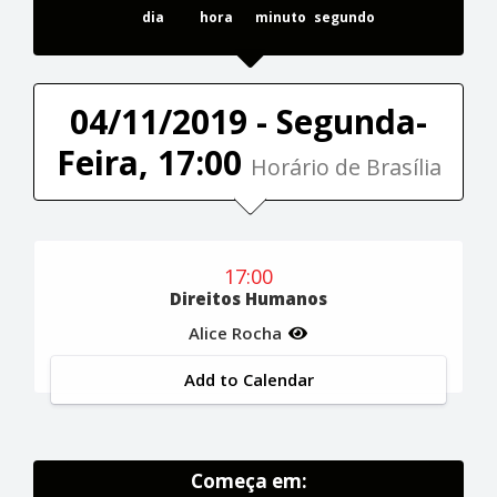
dia
hora
minuto
segundo
04/11/2019 - Segunda-
Feira, 17:00
Horário de Brasília
17:00
Direitos Humanos
Alice Rocha
Add to Calendar
Começa em: