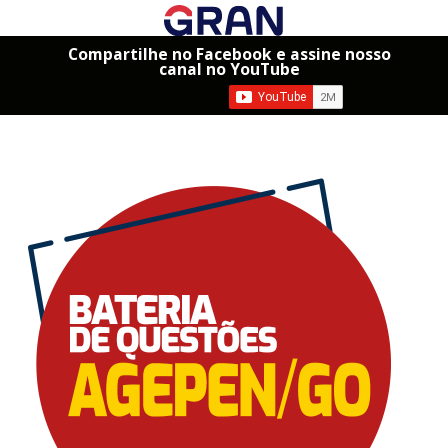
Compartilhe no Facebook e assine nosso
canal no YouTube