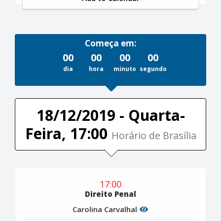
Começa em:
00
00
00
00
dia
hora
minuto
segundo
18/12/2019 - Quarta-
Feira, 17:00
Horário de Brasília
17:00
Direito Penal
Carolina Carvalhal