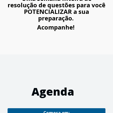
resolução de questões para você
POTENCIALIZAR a sua
preparação.
Acompanhe!
Agenda
Começa em: