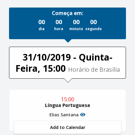
Começa em:
00
00
00
00
dia
hora
minuto
segundo
31/10/2019 - Quinta-
Feira, 15:00
Horário de Brasília
15:00
Língua Portuguesa
Elias Santana
Add to Calendar