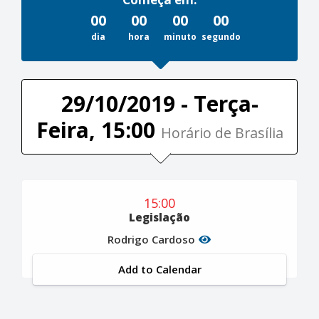
00
00
00
00
dia
hora
minuto
segundo
29/10/2019 - Terça-
Feira, 15:00
Horário de Brasília
15:00
Legislação
Rodrigo Cardoso
Add to Calendar