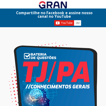
Compartilhe no Facebook e assine nosso
canal no YouTube