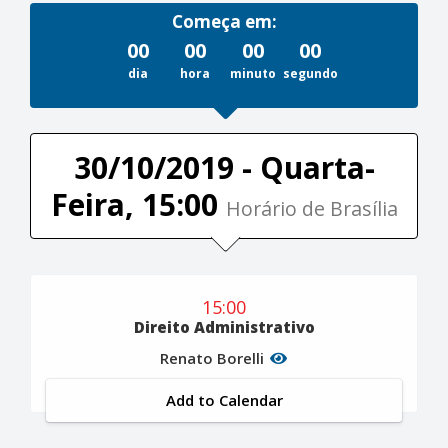
Começa em:
00
00
00
00
dia
hora
minuto
segundo
30/10/2019 - Quarta-
Feira, 15:00
Horário de Brasília
15:00
Direito Administrativo
Renato Borelli
Add to Calendar