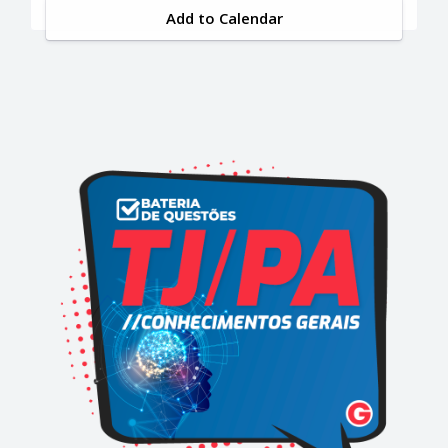
Add to Calendar