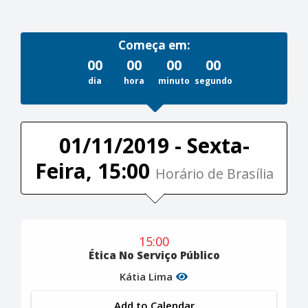
Começa em:
00
00
00
00
dia
hora
minuto
segundo
01/11/2019 - Sexta-
Feira, 15:00
Horário de Brasília
15:00
Ética No Serviço Público
Kátia Lima
Add to Calendar