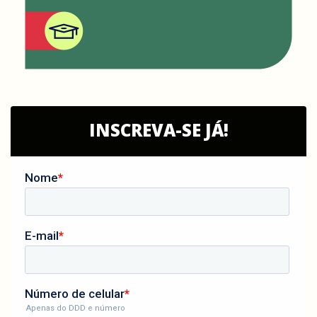
INSCREVA-SE JÁ!