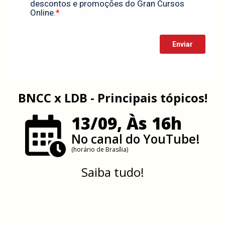
BNCC x LDB - Principais tópicos!
13/09, Às 16h
No canal do YouTube!
(horário de Brasília)
Saiba tudo!