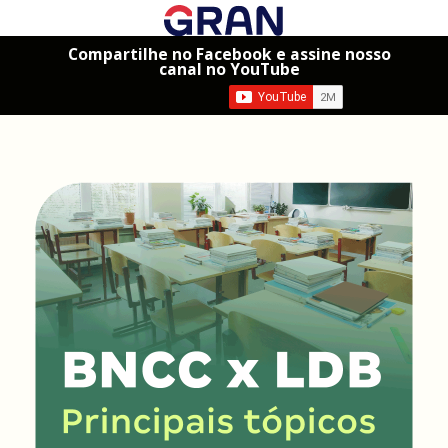
Compartilhe no Facebook e assine nosso
canal no YouTube