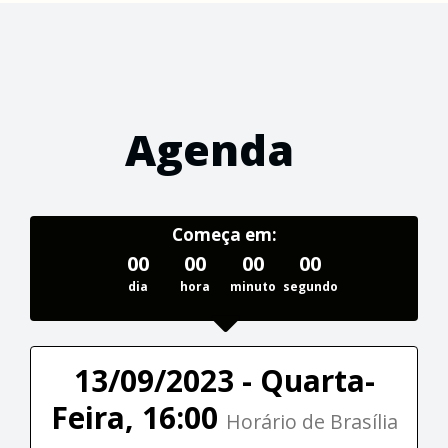
Agenda
Começa em:
00
00
00
00
dia
hora
minuto
segundo
13/09/2023 - Quarta-
Feira, 16:00
Horário de Brasília