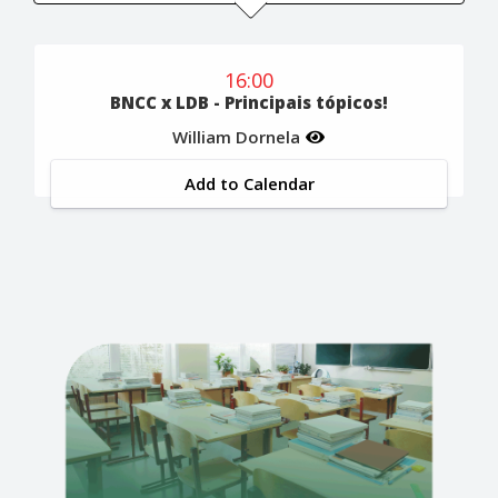
16:00
BNCC x LDB - Principais tópicos!
William Dornela
Add to Calendar