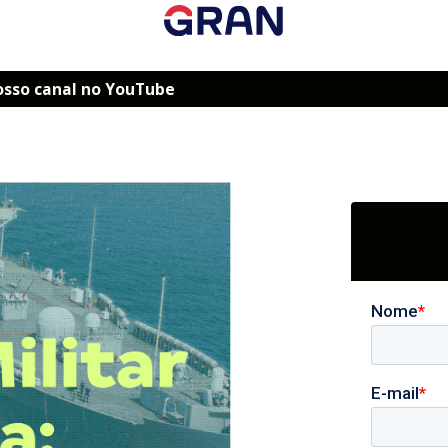
osso canal no YouTube