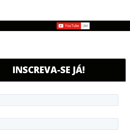
INSCREVA-SE JÁ!