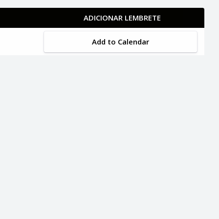
ADICIONAR LEMBRETE
Add to Calendar