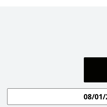
08/01/