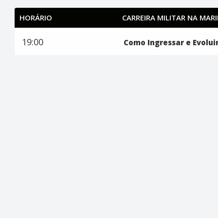
HORÁRIO
CARREIRA MILITAR NA MAR
19:00
Como Ingressar e Evolui