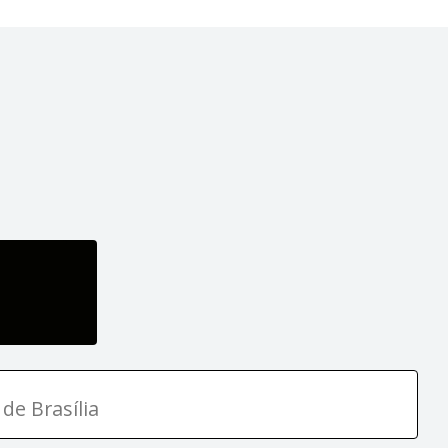
de Brasília