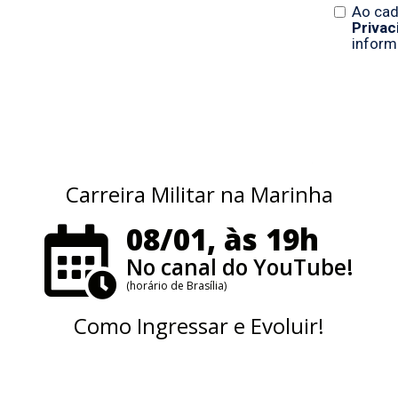
Carreira Militar na Marinha
08/01, às 19h
No canal do YouTube!
(horário de Brasília)
Como Ingressar e Evoluir!