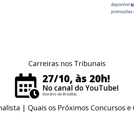
Carreiras nos Tribunais
27/10, às 20h!
No canal do YouTube!
(horário de Brasília)
nalista | Quais os Próximos Concursos e