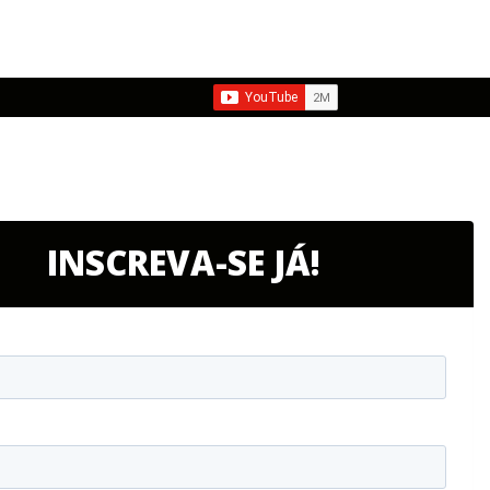
INSCREVA-SE JÁ!