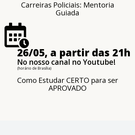
Carreiras Policiais: Mentoria
Guiada
26/05, a partir das 21h
No nosso canal no Youtube!
(horário de Brasília)
Como Estudar CERTO para ser
APROVADO