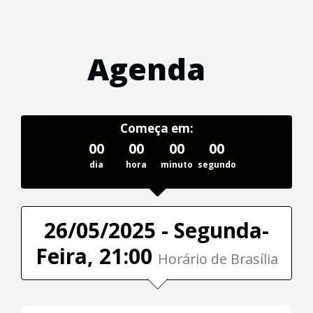
Agenda
Começa em:
00
00
00
00
dia
hora
minuto
segundo
26/05/2025 - Segunda-
Feira, 21:00
Horário de Brasília