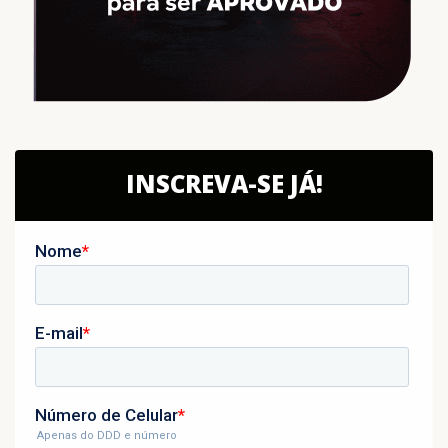
INSCREVA-SE JÁ!