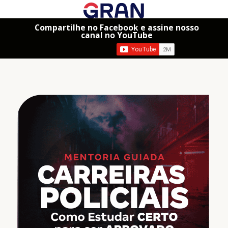
Compartilhe no Facebook e assine nosso
canal no YouTube