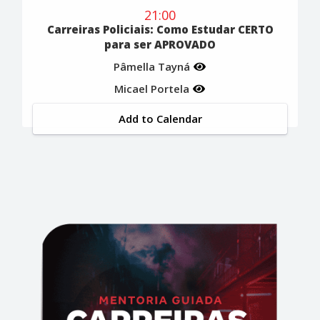
21:00
Carreiras Policiais: Como Estudar CERTO
para ser APROVADO
Pâmella Tayná
Micael Portela
Add to Calendar