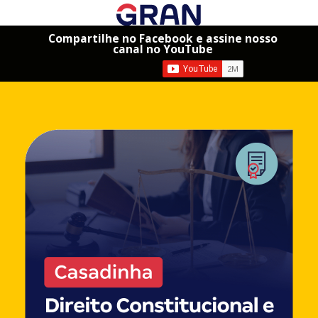
Compartilhe no Facebook e assine nosso
canal no YouTube