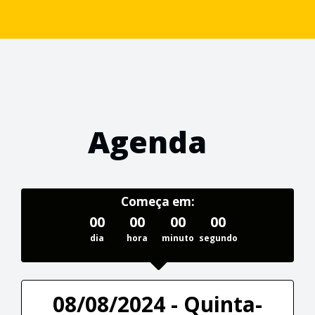
Agenda
Começa em:
00
00
00
00
dia
hora
minuto
segundo
08/08/2024 - Quinta-