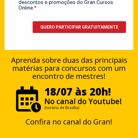
Aprenda sobre duas das principais
matérias para concursos com um
encontro de mestres!
18/07 às 20h!
No canal do Youtube!
(horário de Brasília)
Confira no canal do Gran!