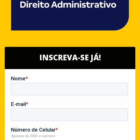
INSCREVA-SE JÁ!