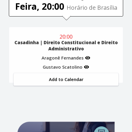
Feira, 20:00
Horário de Brasília
20:00
Casadinha | Direito Constitucional e Direito
Administrativo
Aragonê Fernandes
Gustavo Scatolino
Add to Calendar