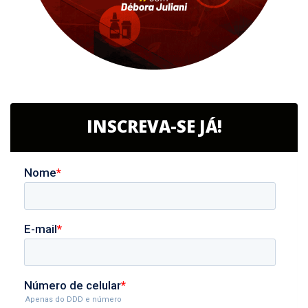
INSCREVA-SE JÁ!