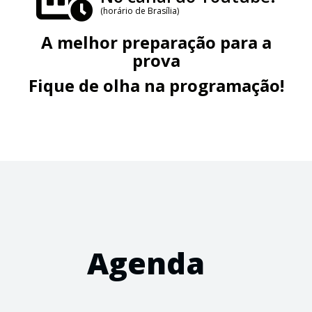
(horário de Brasília)
A melhor preparação para a
prova
Fique de olha na programação!
Agenda