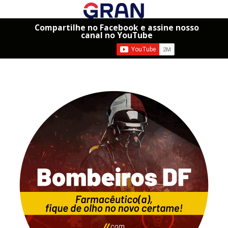
Compartilhe no Facebook e assine nosso
canal no YouTube