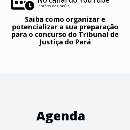
(horário de Brasília)
Saiba como organizar e
potencializar a sua preparação
para o concurso do Tribunal de
Justiça do Pará
Agenda