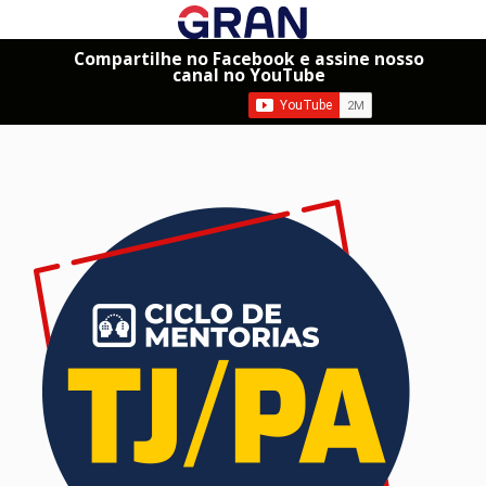
Compartilhe no Facebook e assine nosso
canal no YouTube