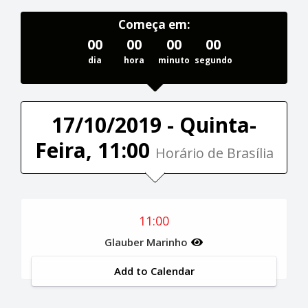
Começa em:
00
00
00
00
dia
hora
minuto
segundo
17/10/2019 - Quinta-
Feira, 11:00
Horário de Brasília
11:00
Glauber Marinho
Add to Calendar