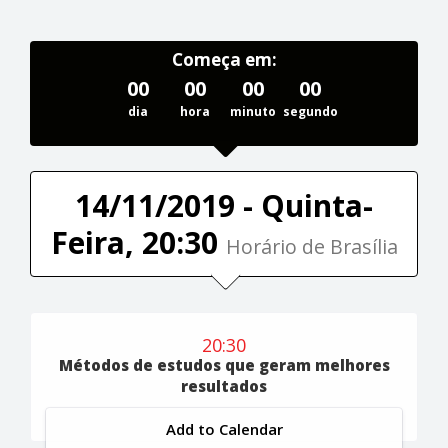
Começa em:
00
00
00
00
dia
hora
minuto
segundo
14/11/2019 - Quinta-
Feira, 20:30
Horário de Brasília
20:30
Métodos de estudos que geram melhores
resultados
Add to Calendar