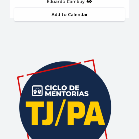
Eduardo Cambuy
Add to Calendar