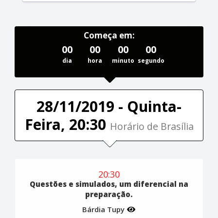
Começa em:
00
00
00
00
dia
hora
minuto
segundo
28/11/2019 - Quinta-
Feira, 20:30
Horário de Brasília
20:30
Questões e simulados, um diferencial na
preparação.
Bárdia Tupy