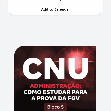
Add to Calendar