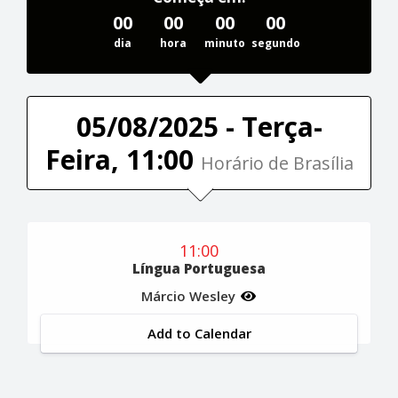
00
00
00
00
dia
hora
minuto
segundo
05/08/2025 - Terça-
Feira, 11:00
Horário de Brasília
11:00
Língua Portuguesa
Márcio Wesley
Add to Calendar