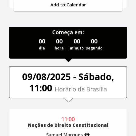
Add to Calendar
Começa em:
00
00
00
00
dia
hora
minuto
segundo
09/08/2025 - Sábado,
11:00
Horário de Brasília
11:00
Noções de Direito Constitucional
Samuel Marques