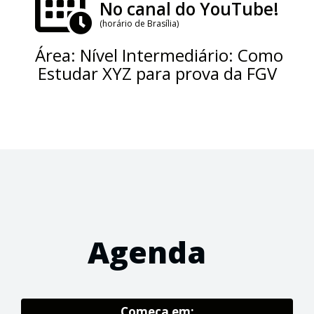
No canal do YouTube!
(horário de Brasília)
Área: Nível Intermediário: Como
Estudar XYZ para prova da FGV
Agenda
Começa em: