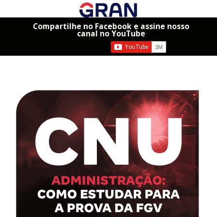
Compartilhe no Facebook e assine nosso
canal no YouTube