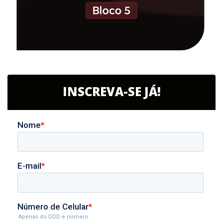
INSCREVA-SE JÁ!