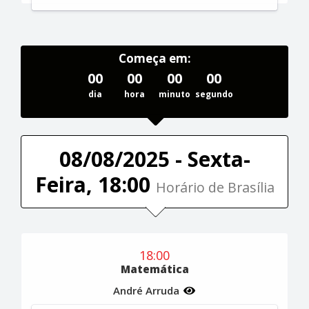
Começa em:
00
00
00
00
dia
hora
minuto
segundo
08/08/2025 - Sexta-
Feira, 18:00
Horário de Brasília
18:00
Matemática
André Arruda