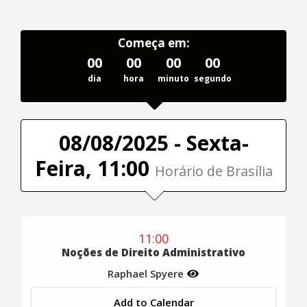
Começa em:
00
00
00
00
dia
hora
minuto
segundo
08/08/2025 - Sexta-
Feira, 11:00
Horário de Brasília
11:00
Noções de Direito Administrativo
Raphael Spyere
Add to Calendar