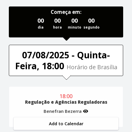
Começa em:
00
00
00
00
dia
hora
minuto
segundo
07/08/2025 - Quinta-
Feira, 18:00
Horário de Brasília
18:00
Regulação e Agências Reguladoras
Benefran Bezerra
Add to Calendar