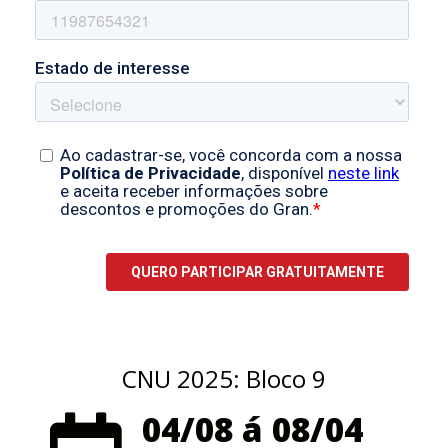
CNU 2025: Bloco 9
04/08 á 08/04