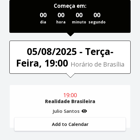
Começa em:
00
00
00
00
dia
hora
minuto
segundo
05/08/2025 - Terça-
Feira, 19:00
Horário de Brasília
19:00
Realidade Brasileira
Julio Santos
Add to Calendar