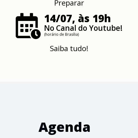
Preparar
14/07, às 19h
No Canal do Youtube!
(horário de Brasília)
Saiba tudo!
Agenda