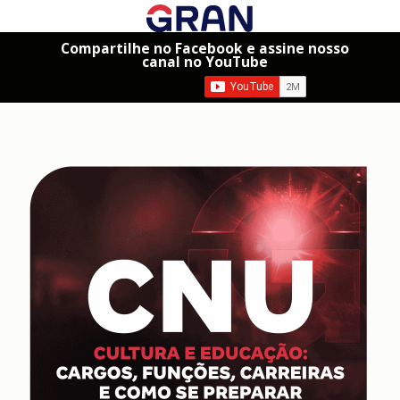
Compartilhe no Facebook e assine nosso
canal no YouTube