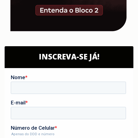
INSCREVA-SE JÁ!