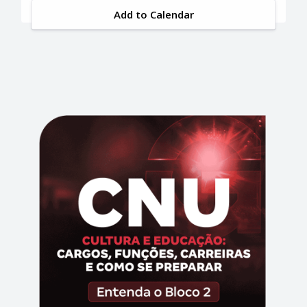
Add to Calendar