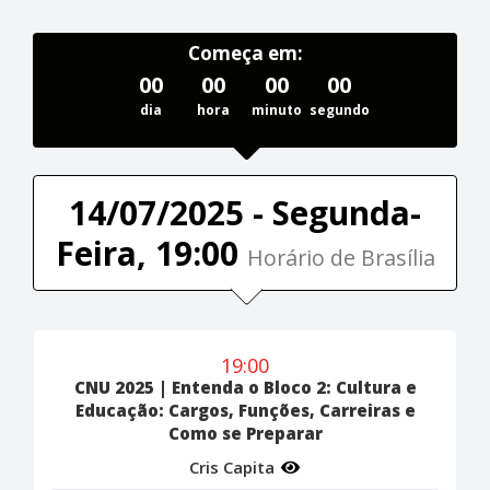
Começa em:
00
00
00
00
dia
hora
minuto
segundo
14/07/2025 - Segunda-
Feira, 19:00
Horário de Brasília
19:00
CNU 2025 | Entenda o Bloco 2: Cultura e
Educação: Cargos, Funções, Carreiras e
Como se Preparar
Cris Capita