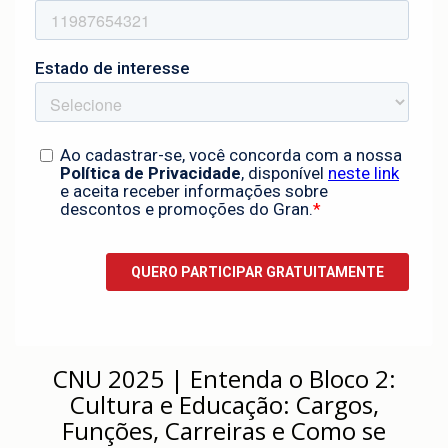
CNU 2025 | Entenda o Bloco 2:
Cultura e Educação: Cargos,
Funções, Carreiras e Como se