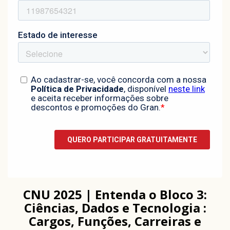
CNU 2025 | Entenda o Bloco 3:
Ciências, Dados e Tecnologia :
Cargos, Funções, Carreiras e