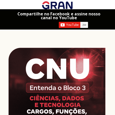
Compartilhe no Facebook e assine nosso
canal no YouTube