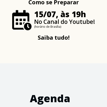
Como se Preparar
15/07, às 19h
No Canal do Youtube!
(horário de Brasília)
Saiba tudo!
Agenda