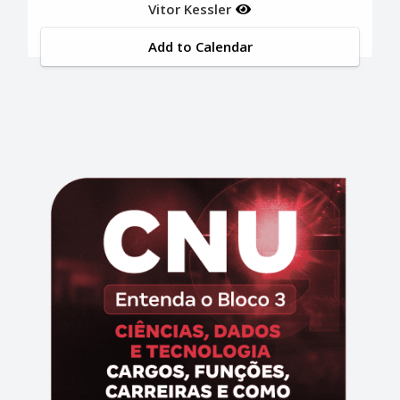
Vitor Kessler
Add to Calendar