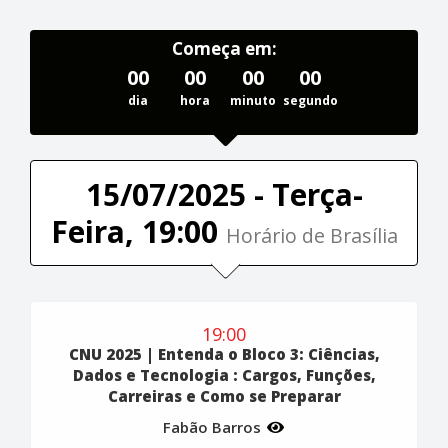
Começa em:
00
00
00
00
dia
hora
minuto
segundo
15/07/2025 - Terça-
Feira, 19:00
Horário de Brasília
19:00
CNU 2025 | Entenda o Bloco 3: Ciências,
Dados e Tecnologia : Cargos, Funções,
Carreiras e Como se Preparar
Fabão Barros