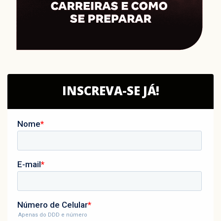
INSCREVA-SE JÁ!