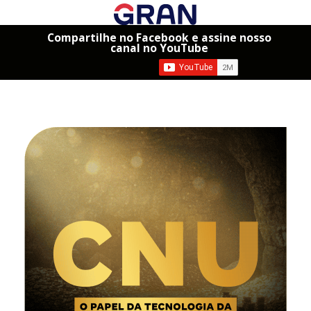
Compartilhe no Facebook e assine nosso
canal no YouTube