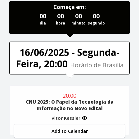
Começa em:
00
00
00
00
dia
hora
minuto
segundo
16/06/2025 - Segunda-
Feira, 20:00
Horário de Brasília
20:00
CNU 2025: O Papel da Tecnologia da
Informação no Novo Edital
Vitor Kessler
Add to Calendar