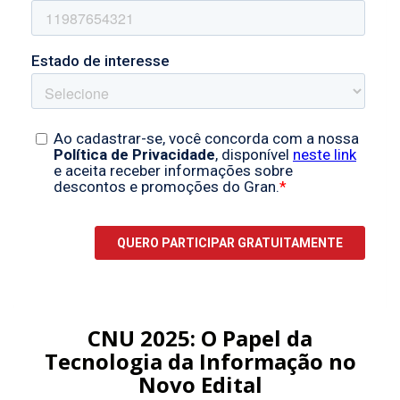
CNU 2025: O Papel da
Tecnologia da Informação no
Novo Edital