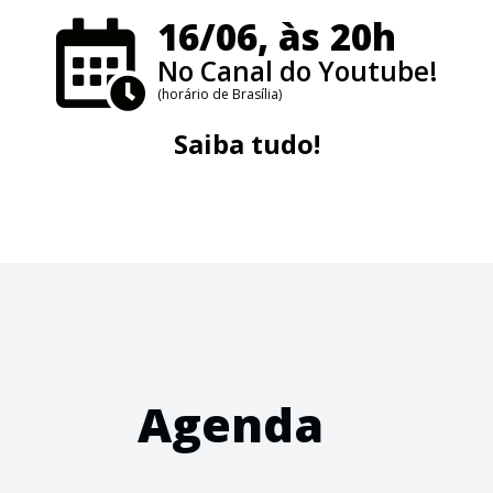
16/06, às 20h
No Canal do Youtube!
(horário de Brasília)
Saiba tudo!
Agenda