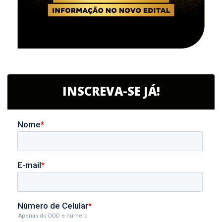
INSCREVA-SE JÁ!