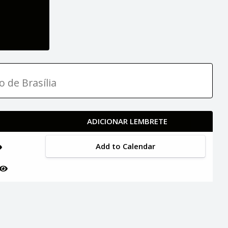
o de Brasília
ADICIONAR LEMBRETE
Add to Calendar