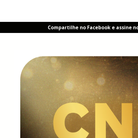
Compartilhe no Facebook e assine n