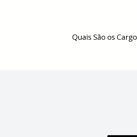
Quais São os Cargos