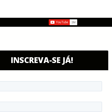
INSCREVA-SE JÁ!