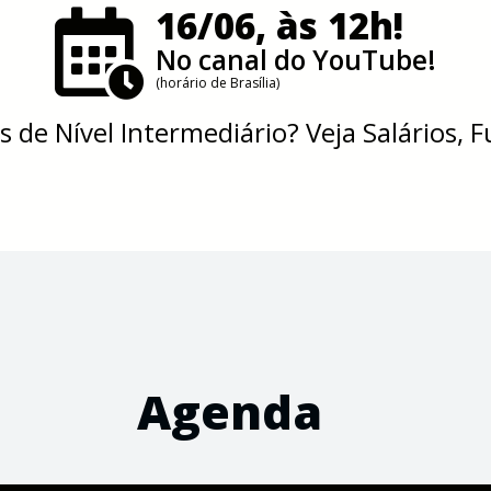
16/06, às 12h!
No canal do YouTube!
(horário de Brasília)
 de Nível Intermediário? Veja Salários, 
Agenda