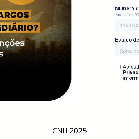
CNU 2025