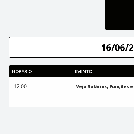
16/06/2
HORÁRIO
EVENTO
12:00
Veja Salários, Funções e