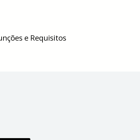
Funções e Requisitos