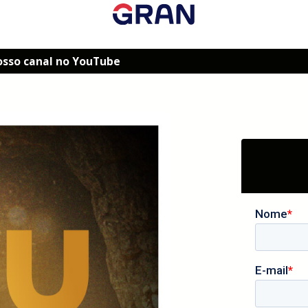
osso canal no YouTube