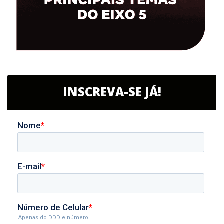
INSCREVA-SE JÁ!