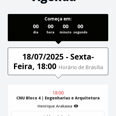
Começa em:
00
00
00
00
dia
hora
minuto
segundo
18/07/2025 - Sexta-
Feira, 18:00
Horário de Brasília
18:00
CNU Bloco 4 | Engenharias e Arquitetura
Henrique Arakawa