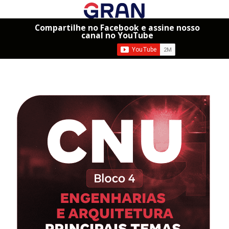
Compartilhe no Facebook e assine nosso
canal no YouTube