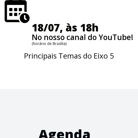
18/07, às 18h
No nosso canal do YouTube!
(horário de Brasília)
Principais Temas do Eixo 5
Agenda