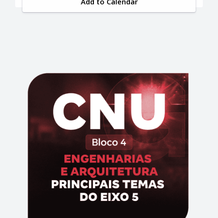
Add to Calendar