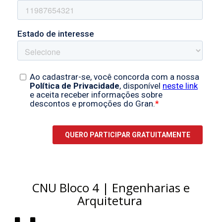
CNU Bloco 4 | Engenharias e
Arquitetura