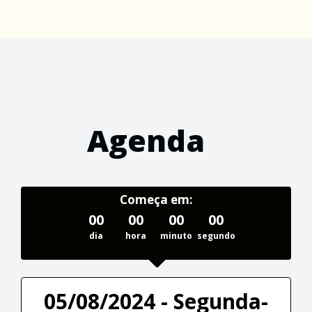
Agenda
Começa em:
00
00
00
00
dia
hora
minuto
segundo
05/08/2024 - Segunda-