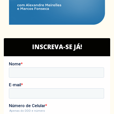
INSCREVA-SE JÁ!