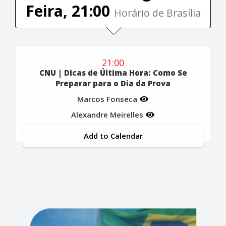
Feira, 21:00
Horário de Brasília
21:00
CNU | Dicas de Última Hora: Como Se
Preparar para o Dia da Prova
Marcos Fonseca
Alexandre Meirelles
Add to Calendar