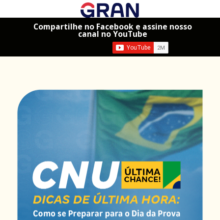
Compartilhe no Facebook e assine nosso
canal no YouTube