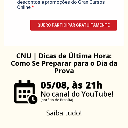
CNU | Dicas de Última Hora:
Como Se Preparar para o Dia da
Prova
05/08, às 21h
No canal do YouTube!
(horário de Brasília)
Saiba tudo!