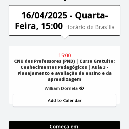
16/04/2025 - Quarta-
Feira, 15:00
Horário de Brasília
15:00
CNU dos Professores (PND) | Curso Gratuito:
Conhecimentos Pedagógicos | Aula 3 -
Planejamento e avaliação do ensino e da
aprendizagem
William Dornela
Add to Calendar
Começa em: