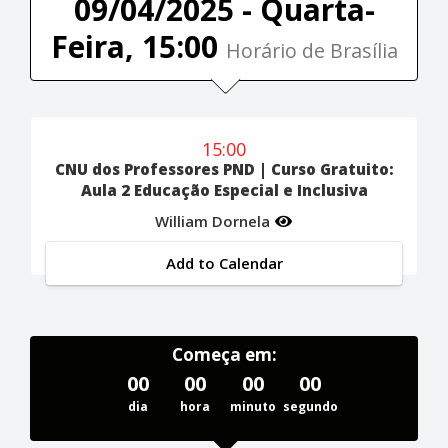
09/04/2025 - Quarta-
Feira, 15:00
Horário de Brasília
15:00
CNU dos Professores PND | Curso Gratuito:
Aula 2 Educação Especial e Inclusiva
William Dornela
Add to Calendar
Começa em:
00
00
00
00
dia
hora
minuto
segundo