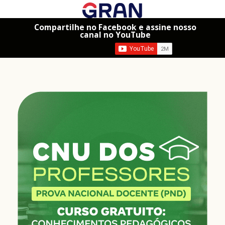
Compartilhe no Facebook e assine nosso
canal no YouTube