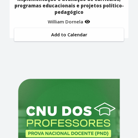
programas educacionais e projetos político-
pedagógico
William Dornela
Add to Calendar