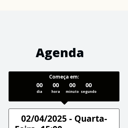
Agenda
Começa em:
00
00
00
00
dia
hora
minuto
segundo
02/04/2025 - Quarta-