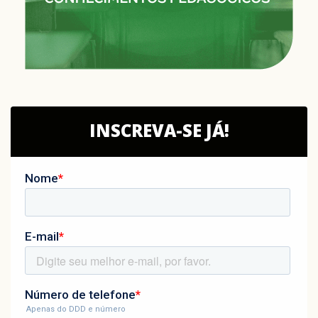
INSCREVA-SE JÁ!