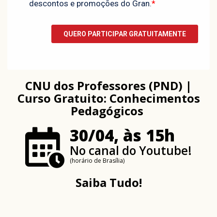
CNU dos Professores (PND) |
Curso Gratuito: Conhecimentos
Pedagógicos
30/04, às 15h
No canal do Youtube!
(horário de Brasília)
Saiba Tudo!