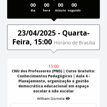
00
00
00
00
dia
hora
minuto
segundo
23/04/2025 - Quarta-
Feira, 15:00
Horário de Brasília
15:00
CNU dos Professores (PND) | Curso Gratuito:
Conhecimentos Pedagógicos | Aula 4 -
Planejamento, organização e gestão
democrática educacional em espaço
escolar e não escolar
William Dornela