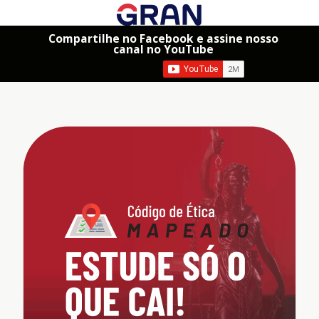
Compartilhe no Facebook e assine nosso
canal no YouTube