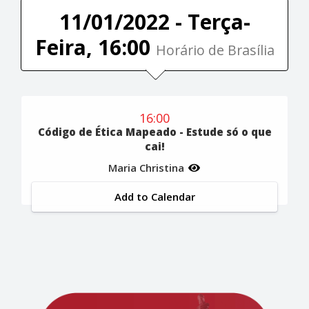
11/01/2022 - Terça-
Feira, 16:00
Horário de Brasília
16:00
Código de Ética Mapeado - Estude só o que
cai!
Maria Christina
Add to Calendar