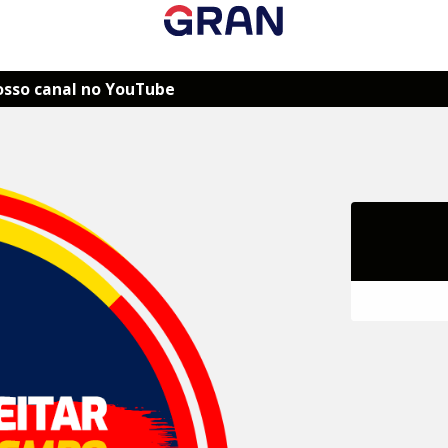
osso canal no YouTube