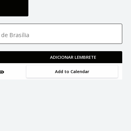
 de Brasília
ADICIONAR LEMBRETE
Add to Calendar