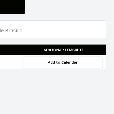
e Brasília
ADICIONAR LEMBRETE
Add to Calendar