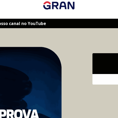
osso canal no YouTube