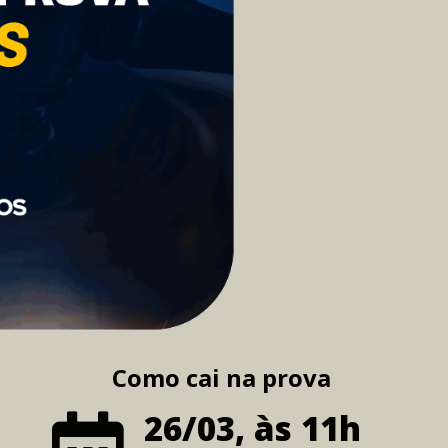
Como cai na prova
26/03, às 11h