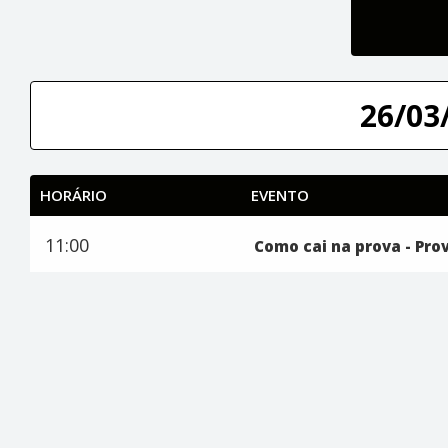
26/03/
HORÁRIO
EVENTO
11:00
Como cai na prova - Pro