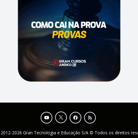
 2012-2026 Gran Tecnologia e Educação S/A © Todos os direitos re