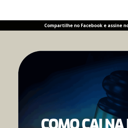
Compartilhe no Facebook e assine n