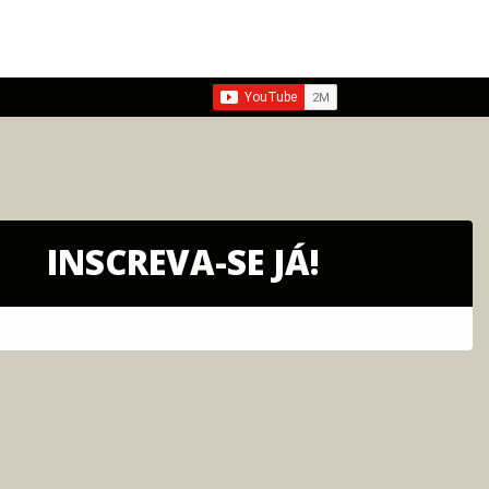
INSCREVA-SE JÁ!