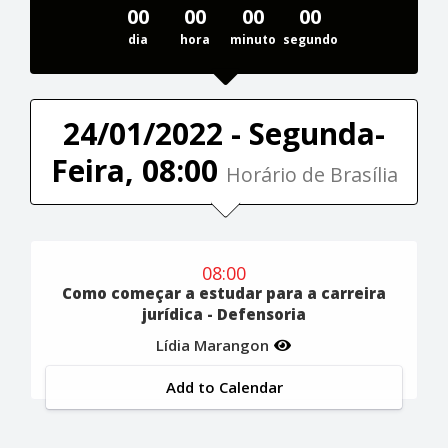
00
00
00
00
dia
hora
minuto
segundo
24/01/2022 - Segunda-
Feira, 08:00
Horário de Brasília
08:00
Como começar a estudar para a carreira
jurídica - Defensoria
Lídia Marangon
Add to Calendar