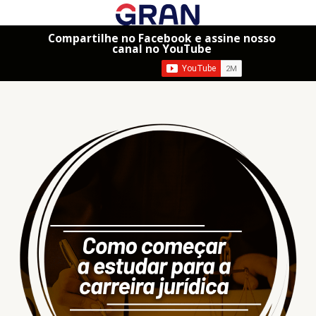
Compartilhe no Facebook e assine nosso
canal no YouTube