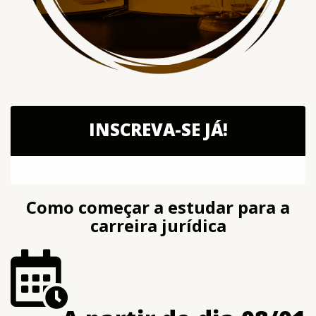
INSCREVA-SE JÁ!
Como começar a estudar para a
carreira jurídica