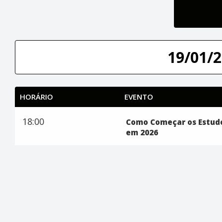
19/01/2
HORÁRIO
EVENTO
18:00
Como Começar os Estudo
em 2026