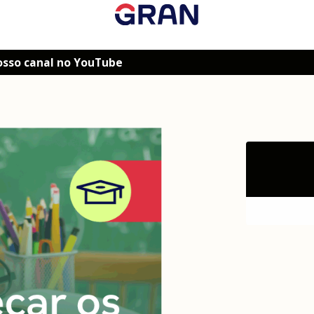
osso canal no YouTube