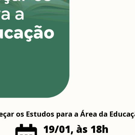
ar os Estudos para a Área da Educa
19/01, às 18h