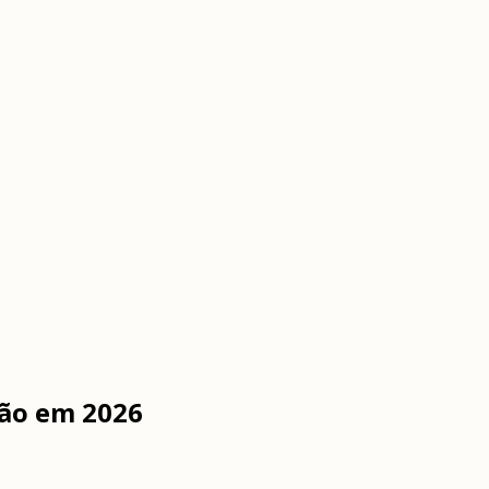
ção em 2026