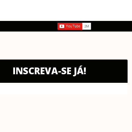
INSCREVA-SE JÁ!