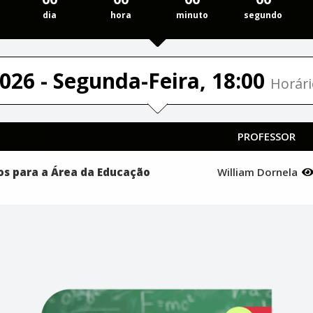
dia
hora
minuto
segundo
026 - Segunda-Feira, 18:00
Horári
PROFESSOR
s para a Área da Educação
William Dornela