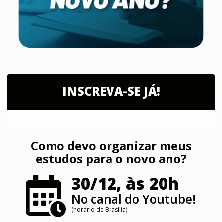
INSCREVA-SE JÁ!
Como devo organizar meus
estudos para o novo ano?
30/12, às 20h
No canal do Youtube!
(horário de Brasília)