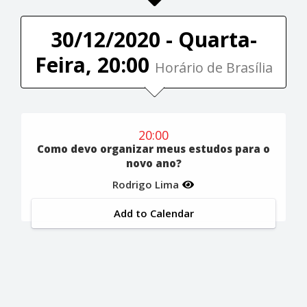
30/12/2020 - Quarta-
Feira, 20:00
Horário de Brasília
20:00
Como devo organizar meus estudos para o
novo ano?
Rodrigo Lima
Add to Calendar