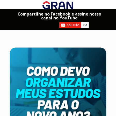
Compartilhe no Facebook e assine nosso
canal no YouTube