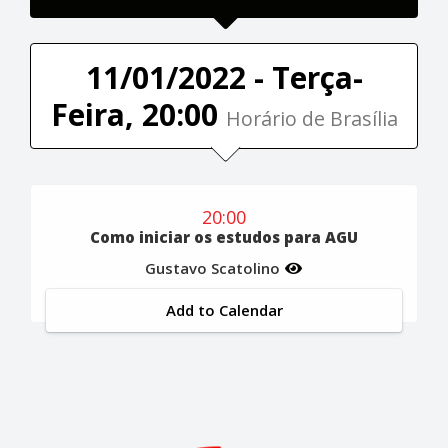
11/01/2022 - Terça-
Feira, 20:00
Horário de Brasília
20:00
Como iniciar os estudos para AGU
Gustavo Scatolino
Add to Calendar