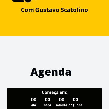
Com
Gustavo Scatolino
Agenda
Começa em:
00
00
00
00
dia
hora
minuto
segundo