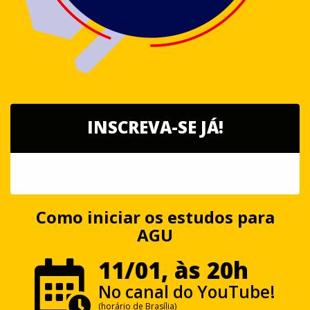
INSCREVA-SE JÁ!
Como iniciar os estudos para
AGU
11/01, às 20h
No canal do YouTube!
(horário de Brasília)