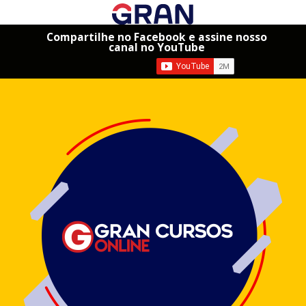
Compartilhe no Facebook e assine nosso
canal no YouTube