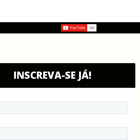
INSCREVA-SE JÁ!