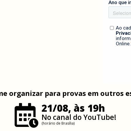
e organizar para provas em outros e
21/08, às 19h
No canal do YouTube!
(horário de Brasília)