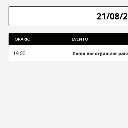
21/08/2
HORÁRIO
EVENTO
19:00
Como me organizar para