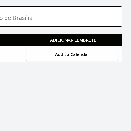
o de Brasília
ADICIONAR LEMBRETE
Add to Calendar