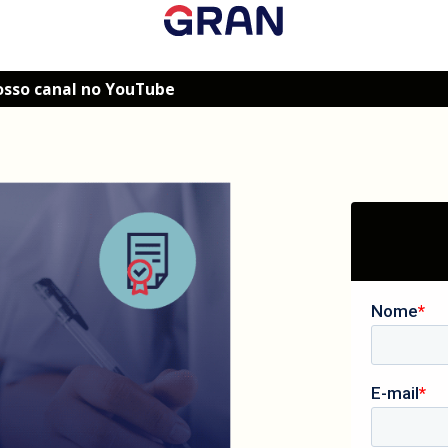
osso canal no YouTube