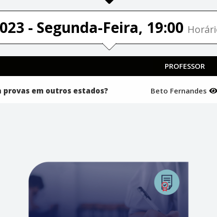
023 - Segunda-Feira, 19:00
Horári
PROFESSOR
 provas em outros estados?
Beto Fernandes