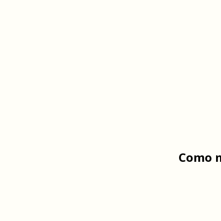
Como m