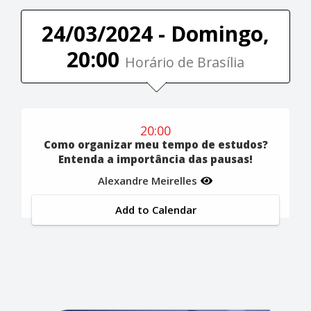
24/03/2024 - Domingo,
20:00
Horário de Brasília
20:00
Como organizar meu tempo de estudos?
Entenda a importância das pausas!
Alexandre Meirelles
Add to Calendar