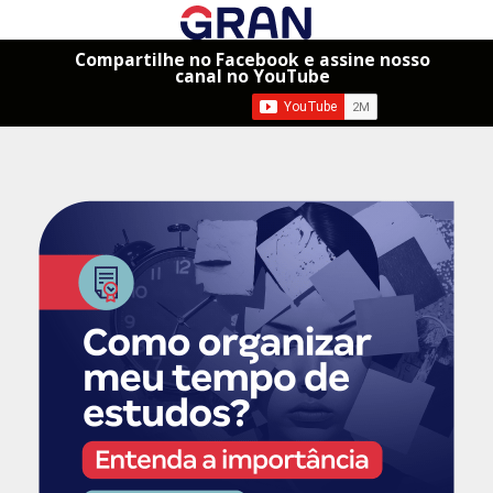
Compartilhe no Facebook e assine nosso
canal no YouTube