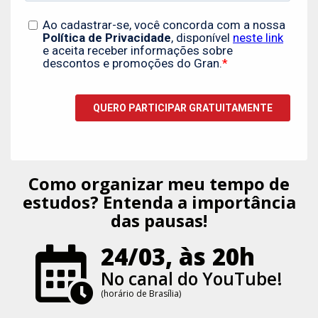
Como organizar meu tempo de
estudos? Entenda a importância
das pausas!
24/03, às 20h
No canal do YouTube!
(horário de Brasília)