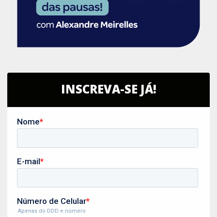
INSCREVA-SE JÁ!