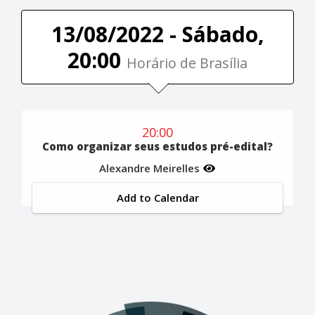
13/08/2022 - Sábado,
20:00
Horário de Brasília
20:00
Como organizar seus estudos pré-edital?
Alexandre Meirelles
Add to Calendar