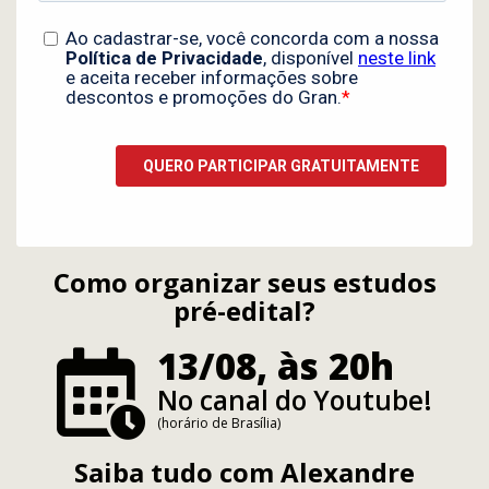
Como organizar seus estudos
pré-edital?
13/08, às 20h
No canal do Youtube!
(horário de Brasília)
Saiba tudo com
Alexandre