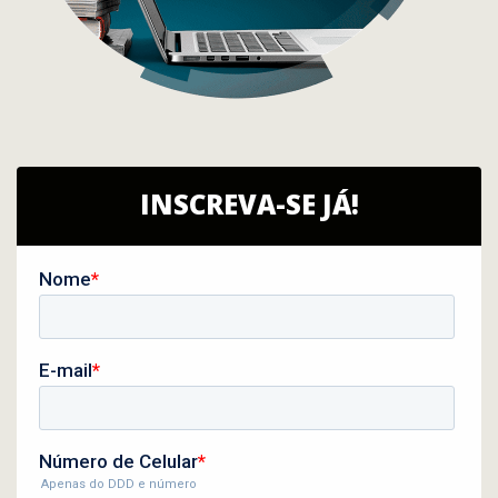
INSCREVA-SE JÁ!