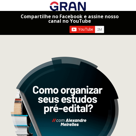
Compartilhe no Facebook e assine nosso
canal no YouTube