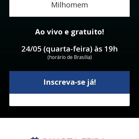
Milhomem
Ao vivo e gratuito!
24/05 (quarta-feira) às 19h
(horário de Brasília)
Inscreva-se já!