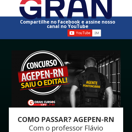
Compartilhe no Facebook e assine nosso
canal no YouTube
COMO PASSAR? AGEPEN-RN
Com o professor Flávio