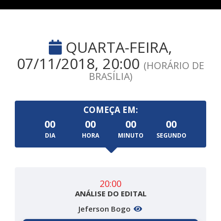
QUARTA-FEIRA,
07/11/2018, 20:00
(HORÁRIO DE
BRASÍLIA)
COMEÇA EM:
00
00
00
00
DIA
HORA
MINUTO
SEGUNDO
20:00
ANÁLISE DO EDITAL
Jeferson Bogo