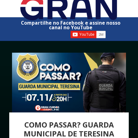
Compartilhe no Facebook e assine nosso
canal no YouTube
COMO PASSAR? GUARDA
MUNICIPAL DE TERESINA