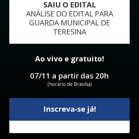
SAIU O EDITAL
ANÁLISE DO EDITAL PARA
GUARDA MUNICIPAL DE
TERESINA
Ao vivo e gratuito!
07/11 a partir das 20h
(horário de Brasília)
Inscreva-se já!