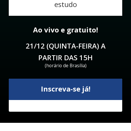
estudo
Ao vivo e gratuito!
21/12 (QUINTA-FEIRA) A
PARTIR DAS 15H
(horário de Brasília)
Inscreva-se já!