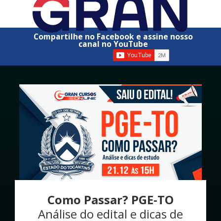
Compartilhe no Facebook e assine nosso
canal no YouTube
Como Passar? PGE-TO
Análise do edital e dicas de