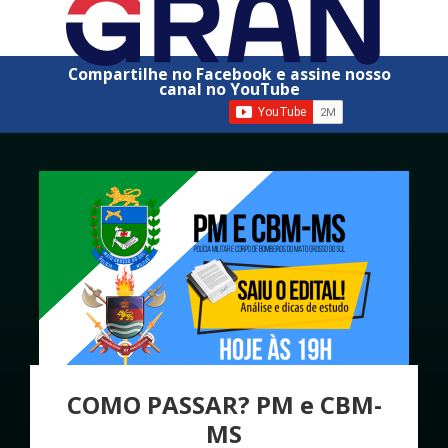
Compartilhe no Facebook e assine nosso
canal no YouTube
COMO PASSAR? PM e CBM-
MS