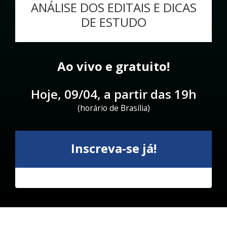
ANÁLISE DOS EDITAIS E DICAS
DE ESTUDO
Ao vivo e gratuito!
Hoje, 09/04, a partir das 19h
(horário de Brasília)
Inscreva-se já!