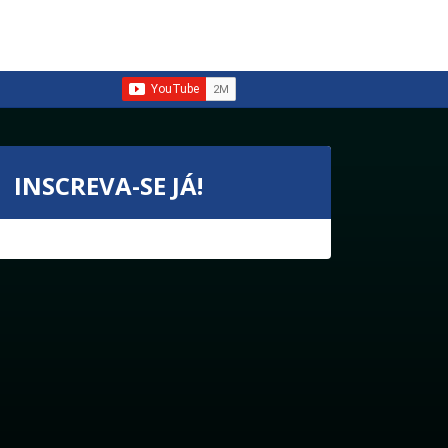
INSCREVA-SE JÁ!