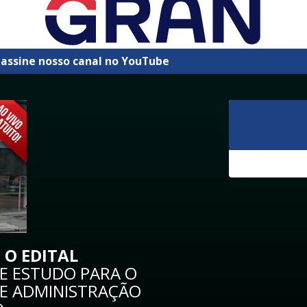
 assine nosso canal no YouTube
 O EDITAL
DE ESTUDO PARA O
E ADMINISTRAÇÃO