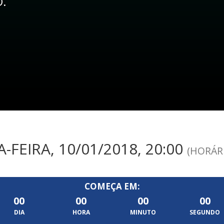
O.
FEIRA, 10/01/2018, 20:00
(HORÁRI
COMEÇA EM:
00
00
00
00
DIA
HORA
MINUTO
SEGUNDO