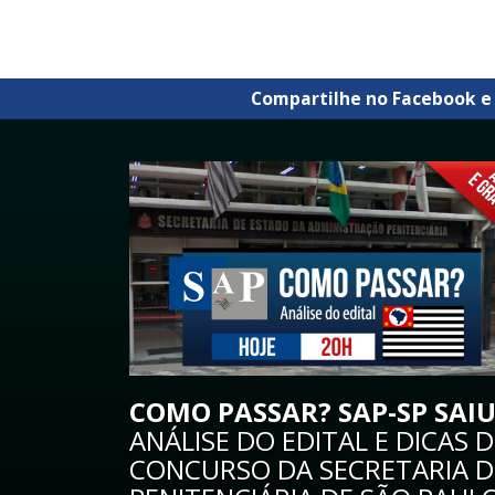
Compartilhe no Facebook e
COMO PASSAR? SAP-SP SAIU
ANÁLISE DO EDITAL E DICAS 
CONCURSO DA SECRETARIA D