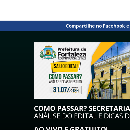
Compartilhe no Facebook e
COMO PASSAR? SECRETARIA
ANÁLISE DO EDITAL E DICAS 
AO VIVO E GRATUITO!