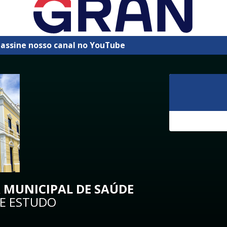
 assine nosso canal no YouTube
 MUNICIPAL DE SAÚDE
DE ESTUDO