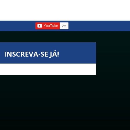
INSCREVA-SE JÁ!