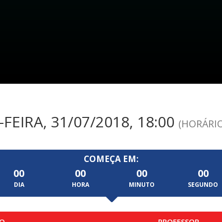
FEIRA, 31/07/2018, 18:00
(HORÁRIO
COMEÇA EM:
00
00
00
00
DIA
HORA
MINUTO
SEGUNDO
O
PROFESSOR