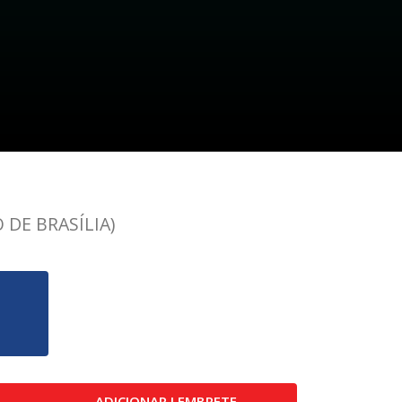
 DE BRASÍLIA)
ADICIONAR LEMBRETE