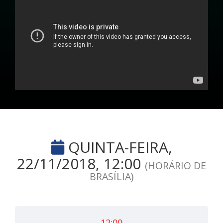
QUINTA-FEIRA,
22/11/2018, 12:00
(HORÁRIO DE
BRASÍLIA)
12:00