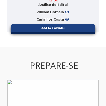
Análise do Edital
William Dornela
Carlinhos Costa
Add to Calendar
PREPARE-SE