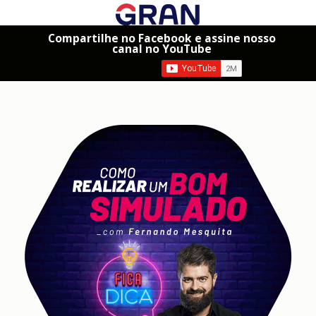
Compartilhe no Facebook e assine nosso
canal no YouTube