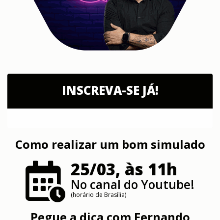
INSCREVA-SE JÁ!
Como realizar um bom simulado
25/03, às 11h
No canal do Youtube!
(horário de Brasília)
Pegue a dica com
Fernando