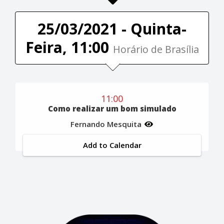
25/03/2021 - Quinta-
Feira, 11:00
Horário de Brasília
11:00
Como realizar um bom simulado
Fernando Mesquita
Add to Calendar