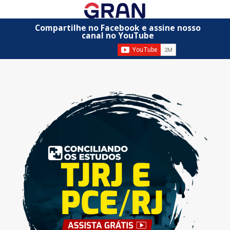
Compartilhe no Facebook e assine nosso
canal no YouTube