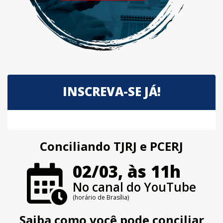
INSCREVA-SE JÁ!
Conciliando TJRJ e PCERJ
02/03, às 11h
No canal do YouTube
(horário de Brasília)
Saiba como você pode conciliar