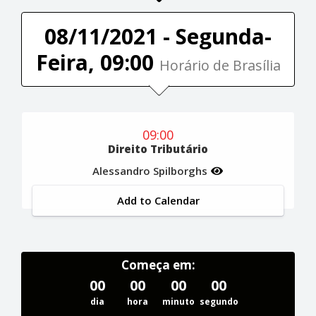
08/11/2021 - Segunda-
Feira, 09:00
Horário de Brasília
09:00
Direito Tributário
Alessandro Spilborghs
Add to Calendar
Começa em:
00
00
00
00
dia
hora
minuto
segundo