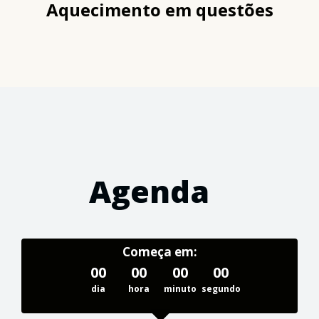
Aquecimento em questões
Agenda
Começa em:
00
00
00
00
dia
hora
minuto
segundo