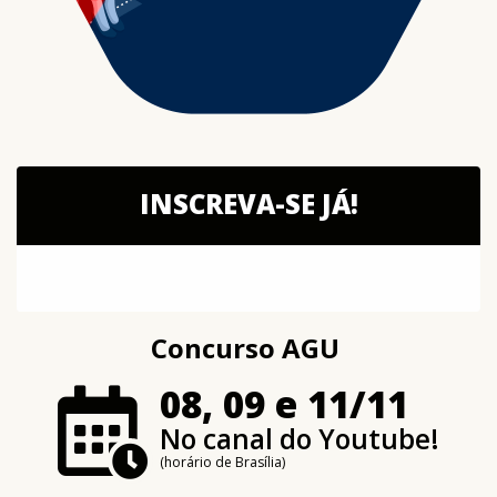
INSCREVA-SE JÁ!
Concurso AGU
08, 09 e 11/11
No canal do Youtube!
(horário de Brasília)