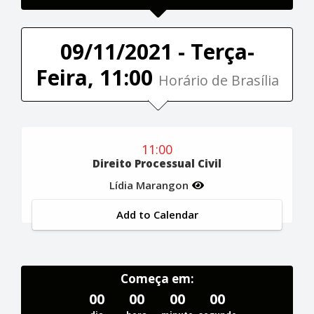
09/11/2021 - Terça-
Feira, 11:00
Horário de Brasília
11:00
Direito Processual Civil
Lídia Marangon
Add to Calendar
Começa em:
00
00
00
00