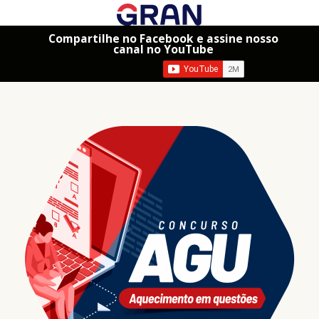
Compartilhe no Facebook e assine nosso
canal no YouTube