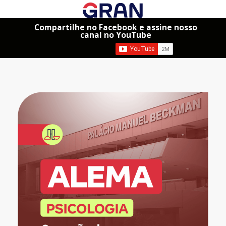
Compartilhe no Facebook e assine nosso
canal no YouTube