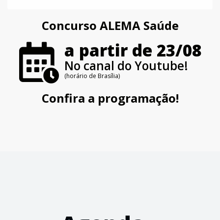
Concurso ALEMA Saúde
a partir de 23/08
No canal do Youtube!
(horário de Brasília)
Confira a programação!