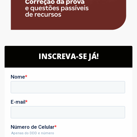
INSCREVA-SE JÁ!