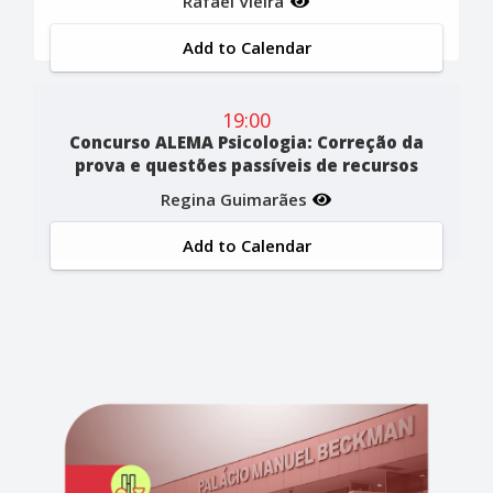
Rafael Vieira
Add to Calendar
19:00
Concurso ALEMA Psicologia: Correção da
prova e questões passíveis de recursos
Regina Guimarães
Add to Calendar