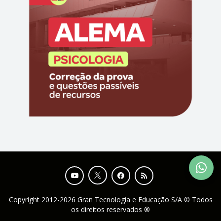
Copyright 2012-2026 Gran Tecnologia e Educação S/A © Todos
os direitos reservados ®