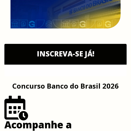
INSCREVA-SE JÁ!
Concurso Banco do Brasil 2026
Acompanhe a