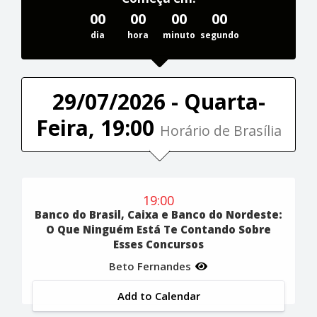
00
00
00
00
dia
hora
minuto
segundo
29/07/2026 - Quarta-
Feira, 19:00
Horário de Brasília
19:00
Banco do Brasil, Caixa e Banco do Nordeste:
O Que Ninguém Está Te Contando Sobre
Esses Concursos
Beto Fernandes
Add to Calendar