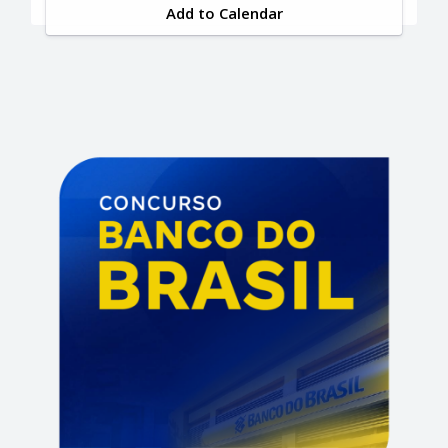
Add to Calendar