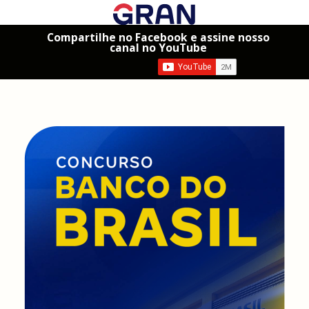
Compartilhe no Facebook e assine nosso
canal no YouTube