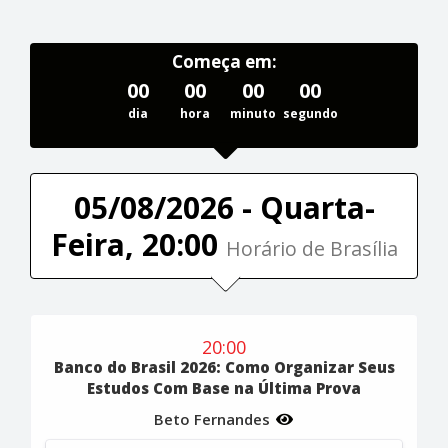
Começa em:
00
00
00
00
dia
hora
minuto
segundo
05/08/2026 - Quarta-
Feira, 20:00
Horário de Brasília
20:00
Banco do Brasil 2026: Como Organizar Seus
Estudos Com Base na Última Prova
Beto Fernandes