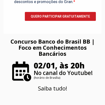
Concurso Banco do Brasil BB |
Foco em Conhecimentos
Bancários
02/01, às 20h
No canal do Youtube!
(horário de Brasília)
Saiba tudo!