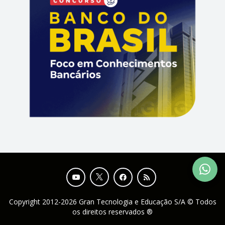
Copyright 2012-2026 Gran Tecnologia e Educação S/A © Todos
os direitos reservados ®