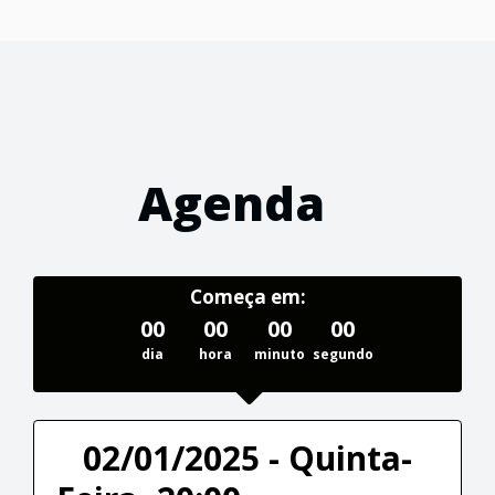
Agenda
Começa em:
00
00
00
00
dia
hora
minuto
segundo
02/01/2025 - Quinta-