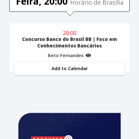
Feira, 20:00
Horário de Brasília
20:00
Concurso Banco do Brasil BB | Foco em
Conhecimentos Bancários
Beto Fernandes
Add to Calendar