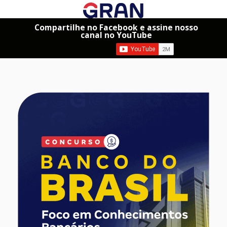
Compartilhe no Facebook e assine nosso
canal no YouTube