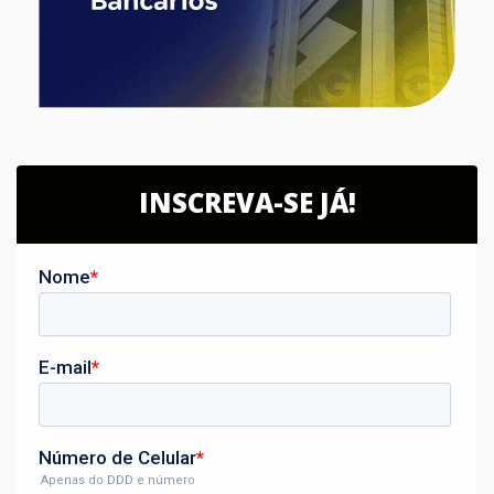
INSCREVA-SE JÁ!