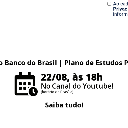
 Banco do Brasil | Plano de Estudos P
22/08, às 18h
No Canal do Youtube!
(horário de Brasília)
Saiba tudo!