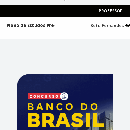
PROFESSOR
 | Plano de Estudos Pré-
Beto Fernandes