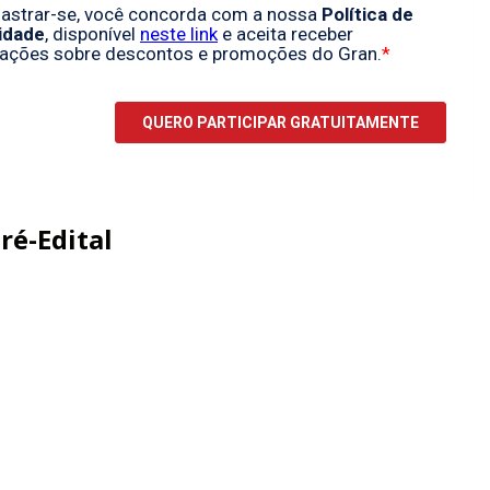
ré-Edital