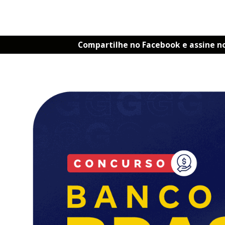
Compartilhe no Facebook e assine n