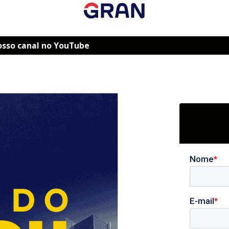
osso canal no YouTube