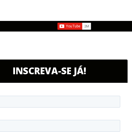
INSCREVA-SE JÁ!