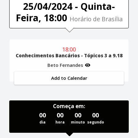
25/04/2024 - Quinta-
Feira, 18:00
Horário de Brasília
18:00
Conhecimentos Bancários - Tópicos 3 a 9.18
Beto Fernandes
Add to Calendar
Começa em:
00
00
00
00
dia
hora
minuto
segundo