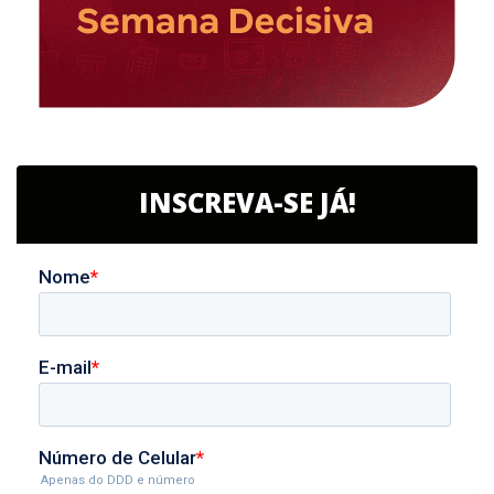
INSCREVA-SE JÁ!