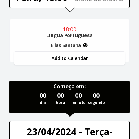
18:00
Língua Portuguesa
Elias Santana
Add to Calendar
Começa em:
00
00
00
00
dia
hora
minuto
segundo
23/04/2024 - Terça-