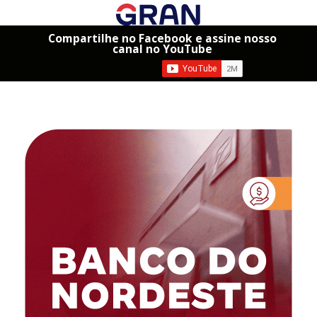
Compartilhe no Facebook e assine nosso
canal no YouTube