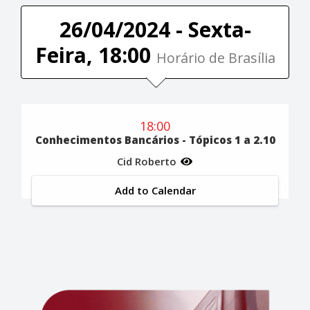
26/04/2024 - Sexta-
Feira, 18:00
Horário de Brasília
18:00
Conhecimentos Bancários - Tópicos 1 a 2.10
Cid Roberto
Add to Calendar