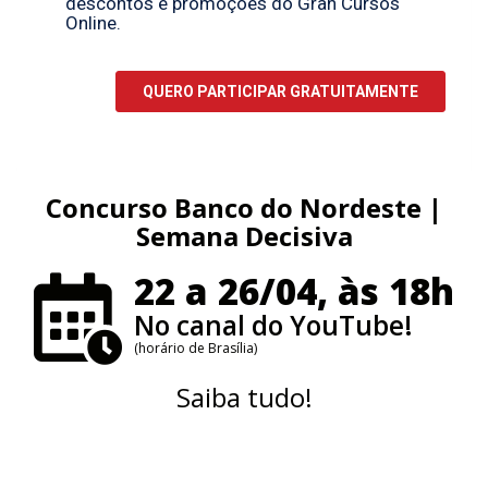
Concurso Banco do Nordeste |
Semana Decisiva
22 a 26/04, às 18h
No canal do YouTube!
(horário de Brasília)
Saiba tudo!