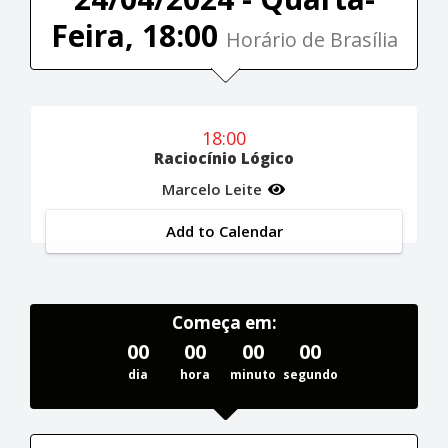
Feira, 18:00
Horário de Brasília
18:00
Raciocínio Lógico
Marcelo Leite
Add to Calendar
Começa em:
00
00
00
00
dia
hora
minuto
segundo