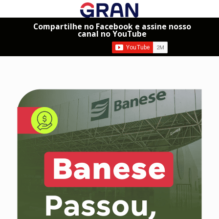
Compartilhe no Facebook e assine nosso
canal no YouTube