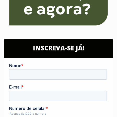
INSCREVA-SE JÁ!