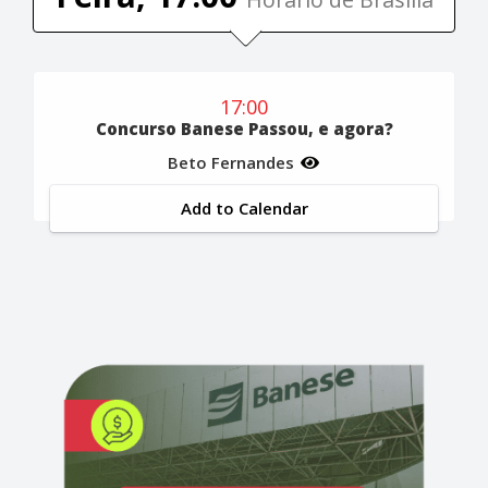
17:00
Concurso Banese Passou, e agora?
Beto Fernandes
Add to Calendar