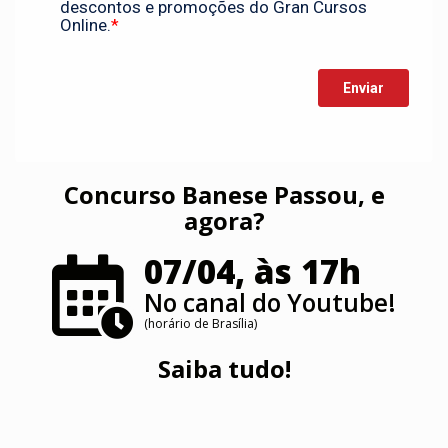
Concurso Banese Passou, e
agora?
07/04, às 17h
No canal do Youtube!
(horário de Brasília)
Saiba tudo!