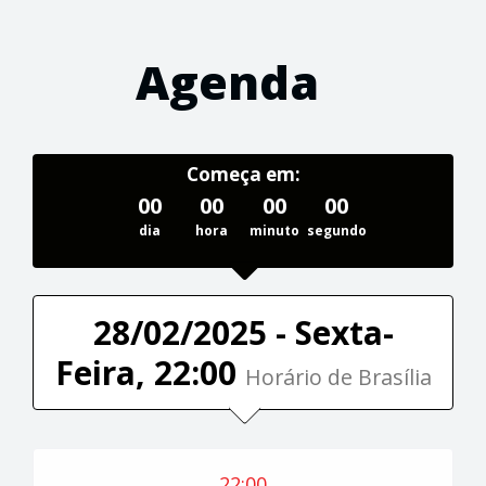
Agenda
Começa em:
00
00
00
00
dia
hora
minuto
segundo
28/02/2025 - Sexta-
Feira, 22:00
Horário de Brasília
22:00