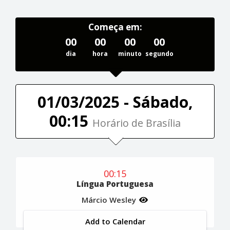
Começa em:
00
00
00
00
dia
hora
minuto
segundo
01/03/2025 - Sábado,
00:15
Horário de Brasília
00:15
Língua Portuguesa
Márcio Wesley
Add to Calendar