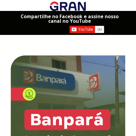
Compartilhe no Facebook e assine nosso
canal no YouTube