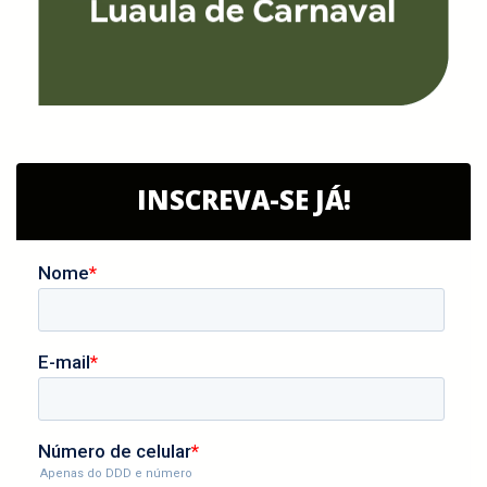
INSCREVA-SE JÁ!