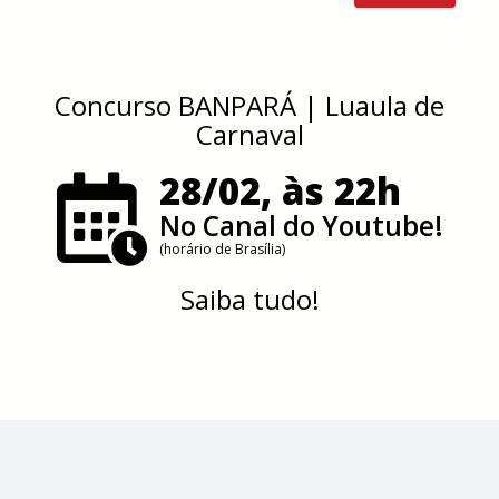
Concurso BANPARÁ | Luaula de
Carnaval
28/02, às 22h
No Canal do Youtube!
(horário de Brasília)
Saiba tudo!