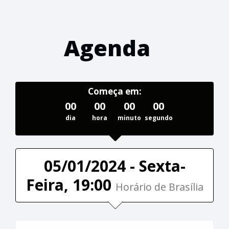
Agenda
Começa em:
00
00
00
00
dia
hora
minuto
segundo
05/01/2024 - Sexta-
Feira, 19:00
Horário de Brasília