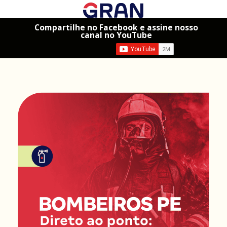
Compartilhe no Facebook e assine nosso
canal no YouTube