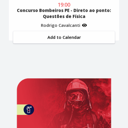
19:00
Concurso Bombeiros PE - Direto ao ponto:
Questões de Física
Rodrigo Cavalcanti
Add to Calendar