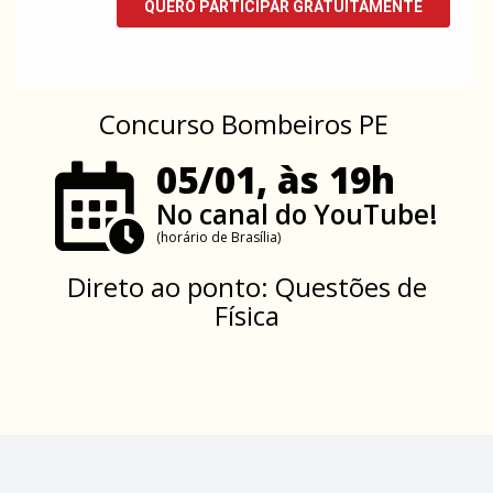
Concurso Bombeiros PE
05/01, às 19h
No canal do YouTube!
(horário de Brasília)
Direto ao ponto: Questões de
Física