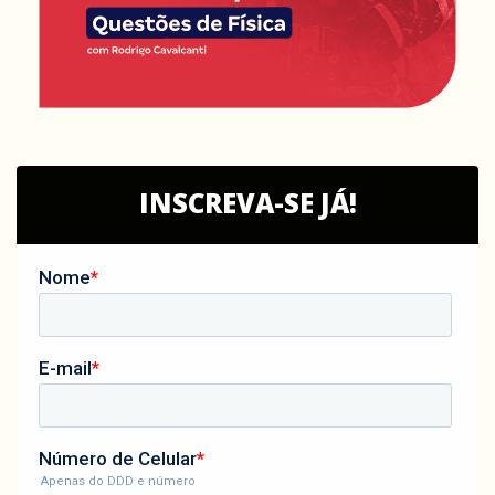
INSCREVA-SE JÁ!