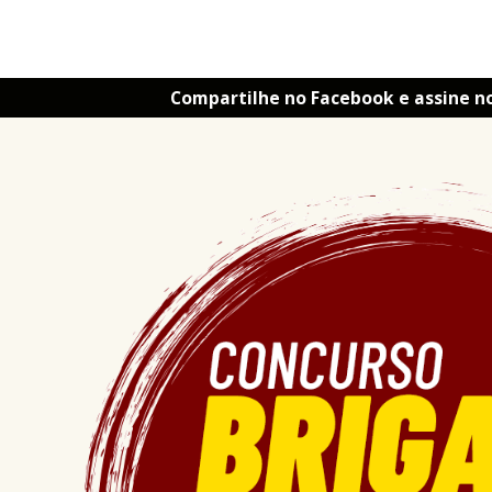
Compartilhe no Facebook e assine n