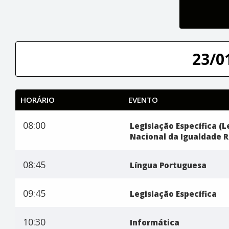
23/0
HORÁRIO
EVENTO
08:00
Legislação Específica (L
Nacional da Igualdade Ra
08:45
Língua Portuguesa
09:45
Legislação Específica
10:30
Informática