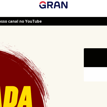
osso canal no YouTube