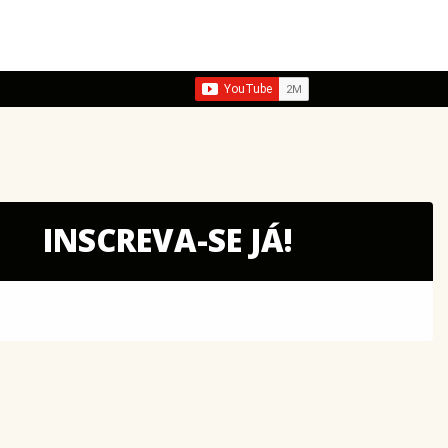
INSCREVA-SE JÁ!