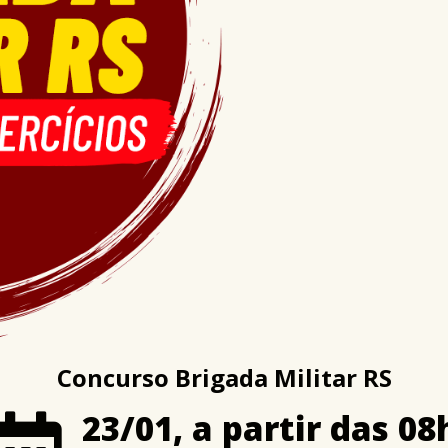
Concurso Brigada Militar RS
23/01, a partir das 08