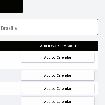
Brasília
ADICIONAR LEMBRETE
Add to Calendar
Add to Calendar
Add to Calendar
Add to Calendar