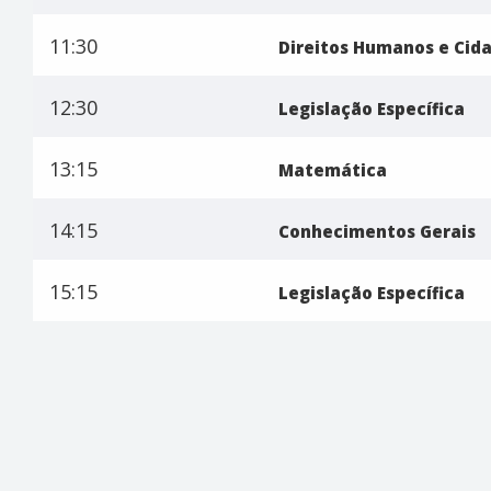
11:30
Direitos Humanos e Cid
12:30
Legislação Específica
13:15
Matemática
14:15
Conhecimentos Gerais
15:15
Legislação Específica