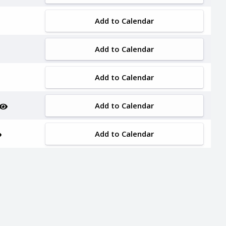
Add to Calendar
Add to Calendar
Add to Calendar
Add to Calendar
Add to Calendar