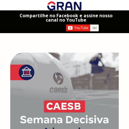
Compartilhe no Facebook e assine nosso
canal no YouTube