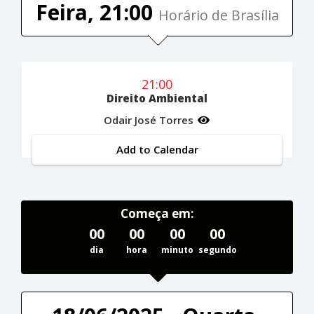
Feira, 21:00
Horário de Brasília
21:00
Direito Ambiental
Odair José Torres
Add to Calendar
Começa em:
00
00
00
00
dia
hora
minuto
segundo