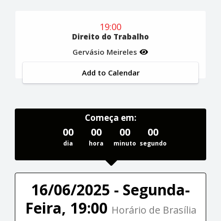
19:00
Direito do Trabalho
Gervásio Meireles
Add to Calendar
Começa em:
00
00
00
00
dia
hora
minuto
segundo
16/06/2025 - Segunda-
Feira, 19:00
Horário de Brasília