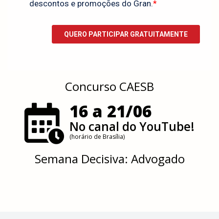
Concurso CAESB
16 a 21/06
No canal do YouTube!
(horário de Brasília)
Semana Decisiva: Advogado