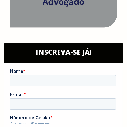
INSCREVA-SE JÁ!