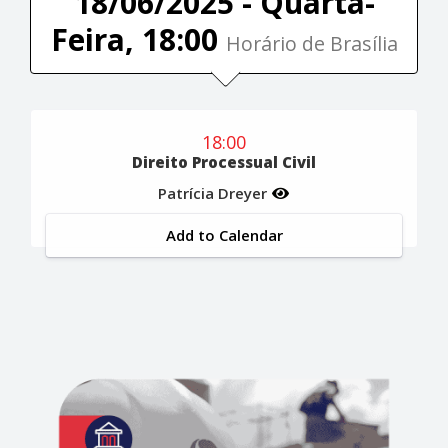
18/06/2025 - Quarta-
Feira, 18:00
Horário de Brasília
18:00
Direito Processual Civil
Patrícia Dreyer
Add to Calendar