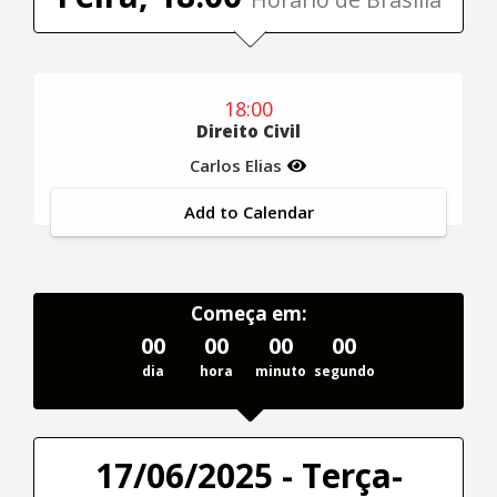
18:00
Direito Civil
Carlos Elias
Add to Calendar
Começa em:
00
00
00
00
dia
hora
minuto
segundo
17/06/2025 - Terça-