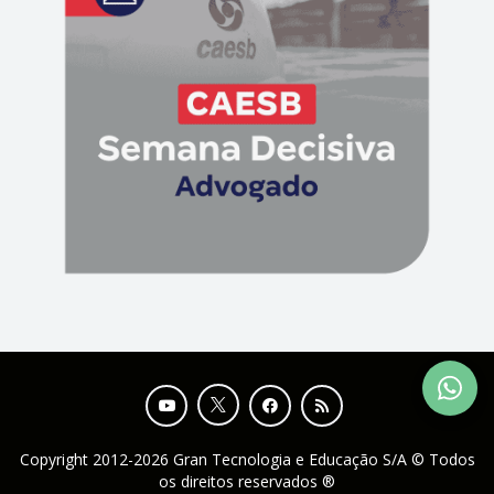
Copyright 2012-2026 Gran Tecnologia e Educação S/A © Todos
os direitos reservados ®