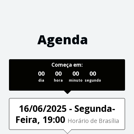
Agenda
Começa em:
00
00
00
00
dia
hora
minuto
segundo
16/06/2025 - Segunda-
Feira, 19:00
Horário de Brasília