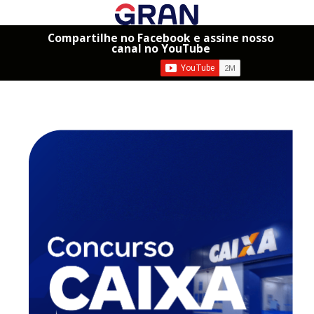
Compartilhe no Facebook e assine nosso
canal no YouTube