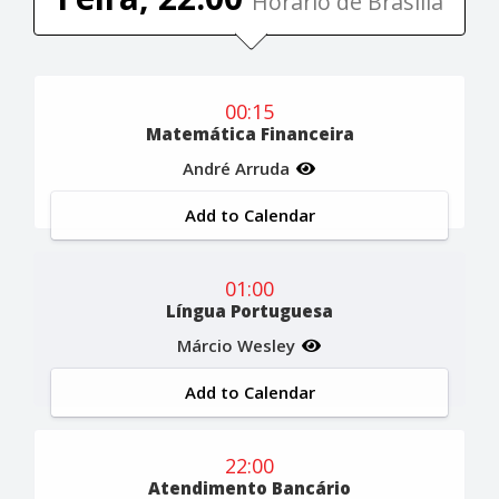
Horário de Brasília
00:15
Matemática Financeira
André Arruda
Add to Calendar
01:00
Língua Portuguesa
Márcio Wesley
Add to Calendar
22:00
Atendimento Bancário