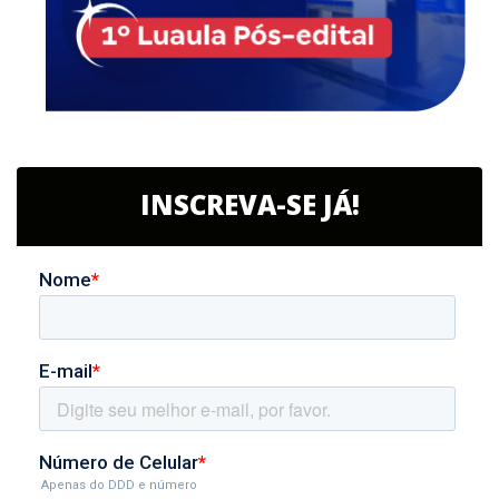
INSCREVA-SE JÁ!