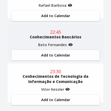
Rafael Barbosa
Add to Calendar
22:45
Conhecimentos Bancários
Beto Fernandes
Add to Calendar
23:30
Conhecimentos de Tecnologia da
Informação e Comunicação
Vitor Kessler
Add to Calendar