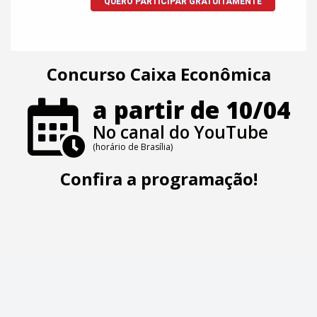
Concurso Caixa Econômica
a partir de 10/04
No canal do YouTube
(horário de Brasília)
Confira a programação!