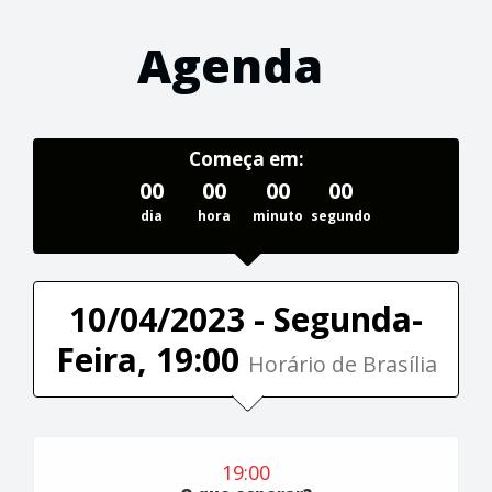
Agenda
Começa em:
00
00
00
00
dia
hora
minuto
segundo
10/04/2023 - Segunda-
Feira, 19:00
Horário de Brasília
19:00