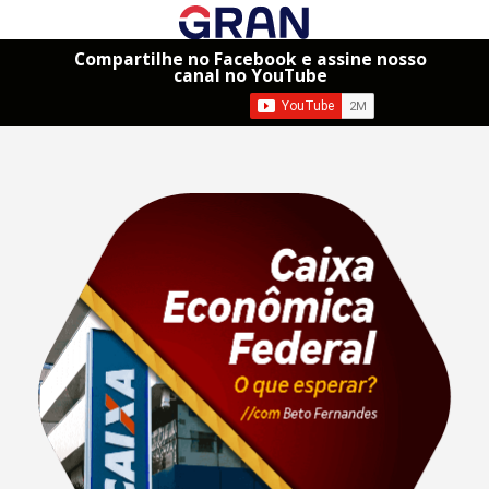
Compartilhe no Facebook e assine nosso
canal no YouTube