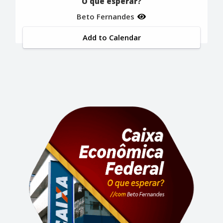
O que esperar?
Beto Fernandes
Add to Calendar