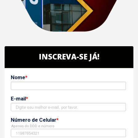
INSCREVA-SE JÁ!