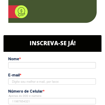
INSCREVA-SE JÁ!