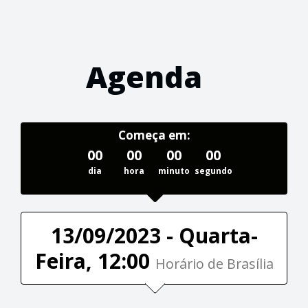
Agenda
Começa em:
00
00
00
00
dia
hora
minuto
segundo
13/09/2023 - Quarta-
Feira, 12:00
Horário de Brasília