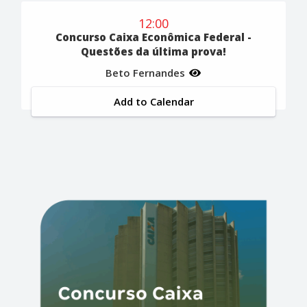
12:00
Concurso Caixa Econômica Federal -
Questões da última prova!
Beto Fernandes
Add to Calendar