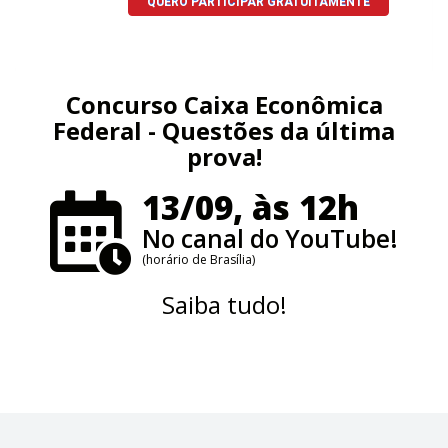
Concurso Caixa Econômica
Federal - Questões da última
prova!
13/09, às 12h
No canal do YouTube!
(horário de Brasília)
Saiba tudo!