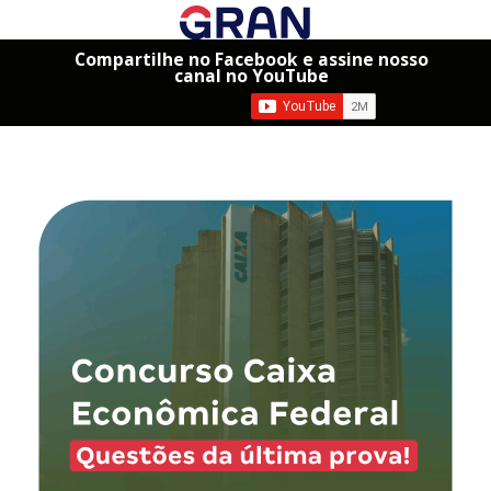
Compartilhe no Facebook e assine nosso
canal no YouTube